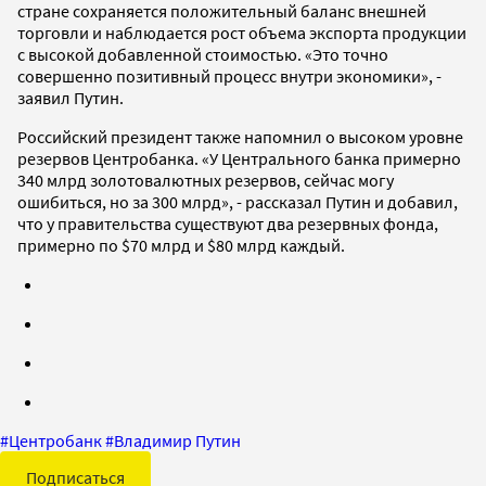
стране сохраняется положительный баланс внешней
торговли и наблюдается рост объема экспорта продукции
с высокой добавленной стоимостью. «Это точно
совершенно позитивный процесс внутри экономики», -
заявил Путин.
Российский президент также напомнил о высоком уровне
резервов Центробанка. «У Центрального банка примерно
340 млрд золотовалютных резервов, сейчас могу
ошибиться, но за 300 млрд», - рассказал Путин и добавил,
что у правительства существуют два резервных фонда,
примерно по $70 млрд и $80 млрд каждый.
#
Центробанк
#
Владимир Путин
Подписаться