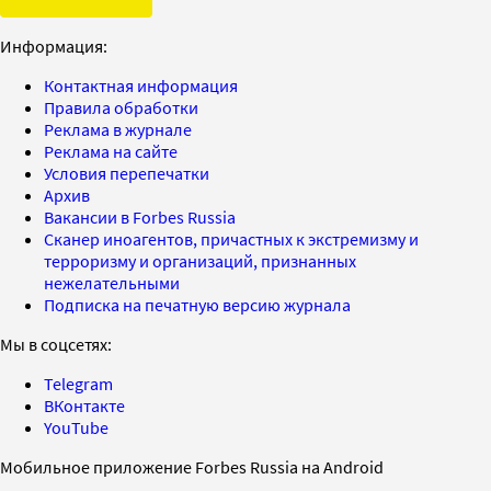
Информация:
Контактная информация
Правила обработки
Реклама в журнале
Реклама на сайте
Условия перепечатки
Архив
Вакансии в Forbes Russia
Сканер иноагентов, причастных к экстремизму и
терроризму и организаций, признанных
нежелательными
Подписка на печатную версию журнала
Мы в соцсетях:
Telegram
ВКонтакте
YouTube
Мобильное приложение Forbes Russia на Android