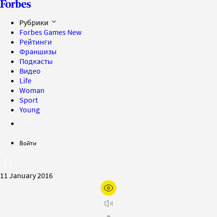
Рубрики
Forbes Games
New
Рейтинги
Франшизы
Подкасты
Видео
Life
Woman
Sport
Young
Войти
11 January 2016