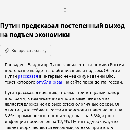
Путин предсказал постепенный выход
на подъем экономики
Копировать ссылку
Президент Владимир Путин заявил, что экономика России
постепенно выйдет на стабилизацию и подъем. Об этом
Путин
рассказал
в интервью немецкому изданию Bild,
текст которого
опубликован
на сайте президента России.
Путин рассказал изданию, что был принят целый набор
программ, в том числе по импортозамещению, что
является вложением в высокотехнологичные сферы. Он
отметил, что сейчас в России происходит падение ВВП на
3,8%, промышленного производства – на 3,3%, а рост
инфляции произошел на 12,7%. Путин подчеркнул, что
такие цифры являются высокими, однако при этом в