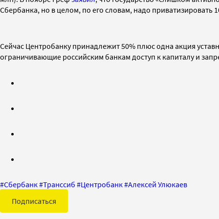
Сбербанка, но в целом, по его словам, надо приватизировать 
Сейчас Центробанку принадлежит 50% плюс одна акция уставн
ограничивающие российским банкам доступ к капиталу и зап
#
Сбербанк
#
Транссиб
#
Центробанк
#
Алексей Улюкаев
Подписаться