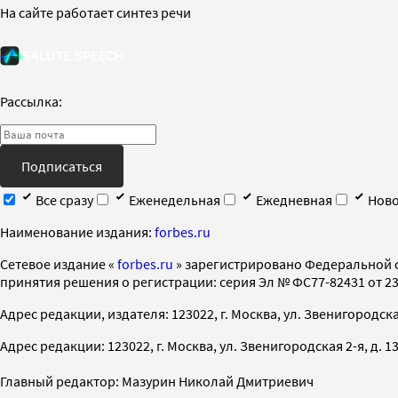
На сайте работает синтез речи
Рассылка:
Подписаться
Все сразу
Еженедельная
Ежедневная
Ново
Наименование издания:
forbes.ru
Cетевое издание «
forbes.ru
» зарегистрировано Федеральной 
принятия решения о регистрации: серия Эл № ФС77-82431 от 23 
Адрес редакции, издателя: 123022, г. Москва, ул. Звенигородская 2-
Адрес редакции: 123022, г. Москва, ул. Звенигородская 2-я, д. 13, с
Главный редактор: Мазурин Николай Дмитриевич