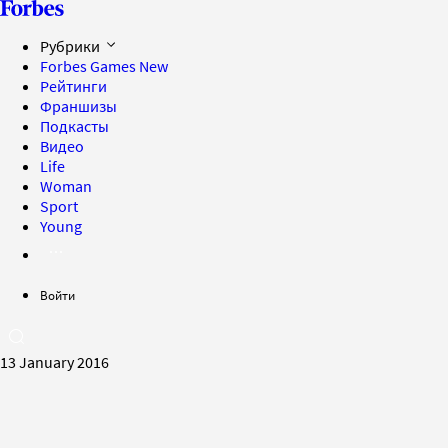
Рубрики
Forbes Games
New
Рейтинги
Франшизы
Подкасты
Видео
Life
Woman
Sport
Young
Войти
13 January 2016