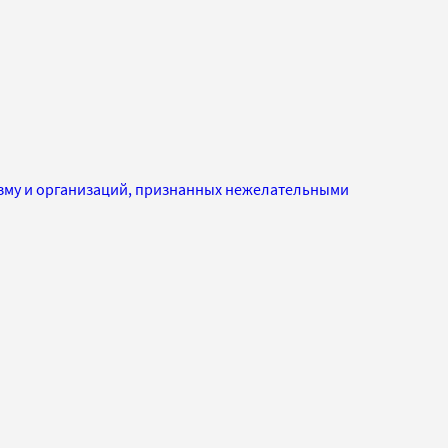
изму и организаций, признанных нежелательными