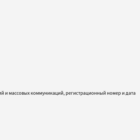
ий и массовых коммуникаций, регистрационный номер и дата