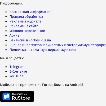
Информация:
Контактная информация
Правила обработки
Реклама в журнале
Реклама на сайте
Условия перепечатки
Архив
Вакансии в Forbes Russia
Сканер иноагентов, причастных к экстремизму и террор
Подписка на печатную версию журнала
Мы в соцсетях:
Telegram
ВКонтакте
YouTube
Мобильное приложение Forbes Russia на Android