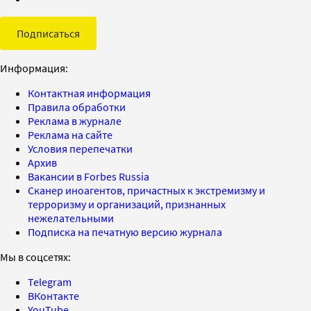
Подписаться
Информация:
Контактная информация
Правила обработки
Реклама в журнале
Реклама на сайте
Условия перепечатки
Архив
Вакансии в Forbes Russia
Сканер иноагентов, причастных к экстремизму и
терроризму и организаций, признанных
нежелательными
Подписка на печатную версию журнала
Мы в соцсетях:
Telegram
ВКонтакте
YouTube