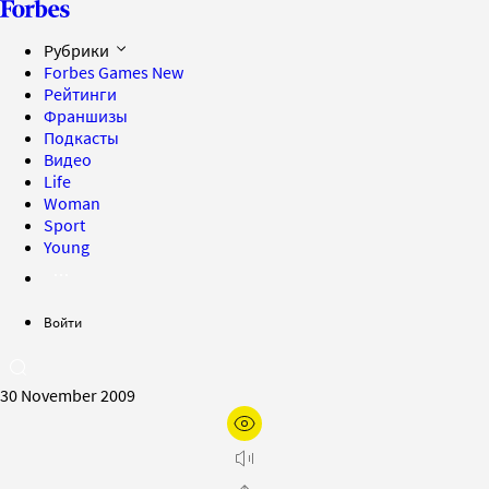
Рубрики
Forbes Games
New
Рейтинги
Франшизы
Подкасты
Видео
Life
Woman
Sport
Young
Войти
30 November 2009