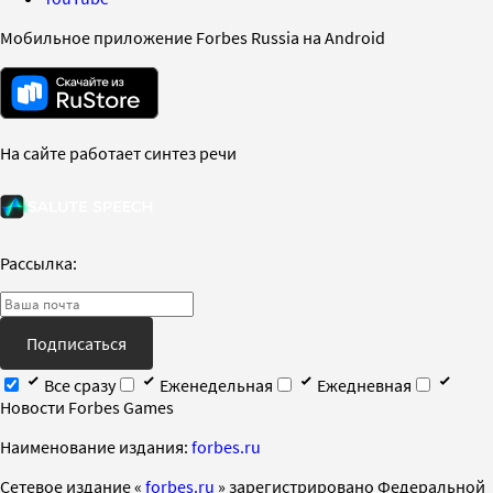
Мобильное приложение Forbes Russia на Android
На сайте работает синтез речи
Рассылка:
Подписаться
Все сразу
Еженедельная
Ежедневная
Новости Forbes Games
Наименование издания:
forbes.ru
Cетевое издание «
forbes.ru
» зарегистрировано Федеральной