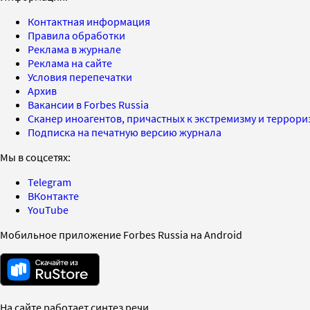
Контактная информация
Правила обработки
Реклама в журнале
Реклама на сайте
Условия перепечатки
Архив
Вакансии в Forbes Russia
Сканер иноагентов, причастных к экстремизму и террор
Подписка на печатную версию журнала
Мы в соцсетях:
Telegram
ВКонтакте
YouTube
Мобильное приложение Forbes Russia на Android
На сайте работает синтез речи