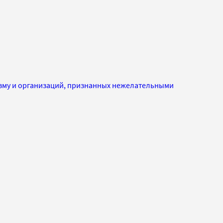
изму и организаций, признанных нежелательными