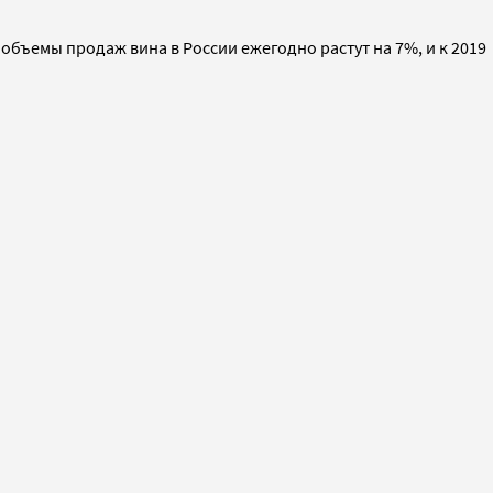
 объемы продаж вина в России ежегодно растут на 7%, и к 2019