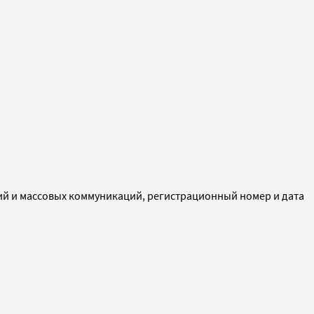
ий и массовых коммуникаций, регистрационный номер и дата