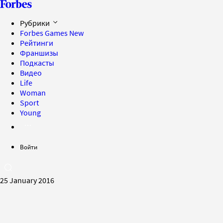
Рубрики
Forbes Games
New
Рейтинги
Франшизы
Подкасты
Видео
Life
Woman
Sport
Young
Войти
25 January 2016