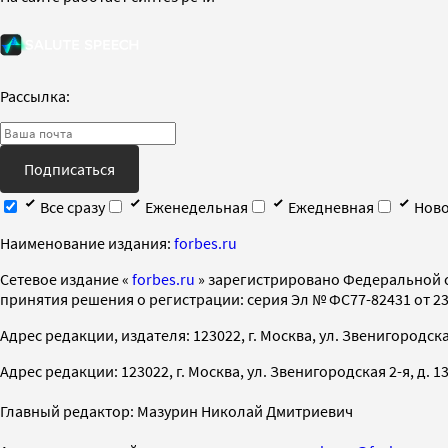
Рассылка:
Подписаться
Все сразу
Еженедельная
Ежедневная
Ново
Наименование издания:
forbes.ru
Cетевое издание «
forbes.ru
» зарегистрировано Федеральной 
принятия решения о регистрации: серия Эл № ФС77-82431 от 23 
Адрес редакции, издателя: 123022, г. Москва, ул. Звенигородская 2-
Адрес редакции: 123022, г. Москва, ул. Звенигородская 2-я, д. 13, с
Главный редактор: Мазурин Николай Дмитриевич