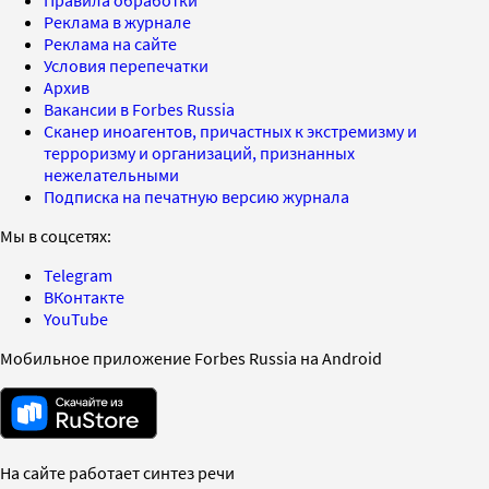
Реклама в журнале
Реклама на сайте
Условия перепечатки
Архив
Вакансии в Forbes Russia
Сканер иноагентов, причастных к экстремизму и
терроризму и организаций, признанных
нежелательными
Подписка на печатную версию журнала
Мы в соцсетях:
Telegram
ВКонтакте
YouTube
Мобильное приложение Forbes Russia на Android
На сайте работает синтез речи