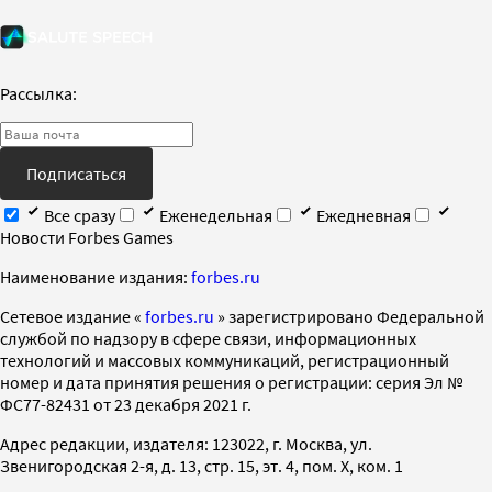
Рассылка:
Подписаться
Все сразу
Еженедельная
Ежедневная
Новости Forbes Games
Наименование издания:
forbes.ru
Cетевое издание «
forbes.ru
» зарегистрировано Федеральной
службой по надзору в сфере связи, информационных
технологий и массовых коммуникаций, регистрационный
номер и дата принятия решения о регистрации: серия Эл №
ФС77-82431 от 23 декабря 2021 г.
Адрес редакции, издателя: 123022, г. Москва, ул.
Звенигородская 2-я, д. 13, стр. 15, эт. 4, пом. X, ком. 1