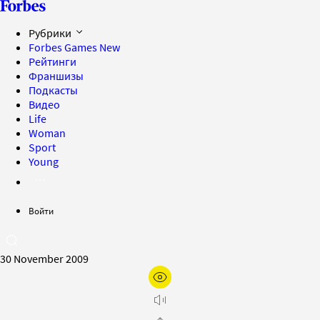
Рубрики
Forbes Games
New
Рейтинги
Франшизы
Подкасты
Видео
Life
Woman
Sport
Young
Войти
30 November 2009