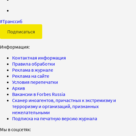
#
Транссиб
Подписаться
Информация:
Контактная информация
Правила обработки
Реклама в журнале
Реклама на сайте
Условия перепечатки
Архив
Вакансии в Forbes Russia
Сканер иноагентов, причастных к экстремизму и
терроризму и организаций, признанных
нежелательными
Подписка на печатную версию журнала
Мы в соцсетях: