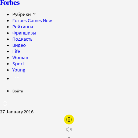
Рубрики
Forbes Games
New
Рейтинги
Франшизы
Подкасты
Видео
Life
Woman
Sport
Young
Войти
27 January 2016