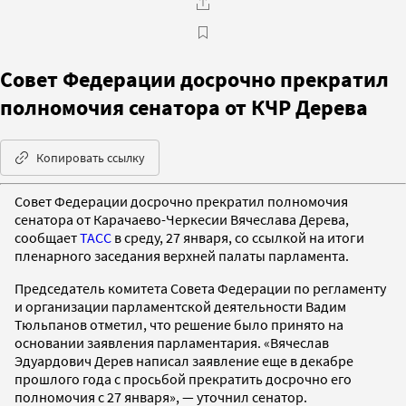
Совет Федерации досрочно прекратил
полномочия сенатора от КЧР Дерева
Копировать ссылку
Совет Федерации досрочно прекратил полномочия
сенатора от Карачаево-Черкесии Вячеслава Дерева,
сообщает
ТАСС
в среду, 27 января, со ссылкой на итоги
пленарного заседания верхней палаты парламента.
Председатель комитета Совета Федерации по регламенту
и организации парламентской деятельности Вадим
Тюльпанов отметил, что решение было принято на
основании заявления парламентария. «Вячеслав
Эдуардович Дерев написал заявление еще в декабре
прошлого года с просьбой прекратить досрочно его
полномочия с 27 января», — уточнил сенатор.