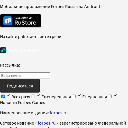
Мобильное приложение Forbes Russia на Android
На сайте работает синтез речи
Рассылка:
Подписаться
Все сразу
Еженедельная
Ежедневная
Новости Forbes Games
Наименование издания:
forbes.ru
Cетевое издание «
forbes.ru
» зарегистрировано Федеральной