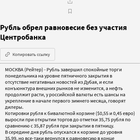
Рубль обрел равновесие без участия
Центробанка
Копировать ссылку
МОСКВА (Рейтер) - Рубль завершил спокойные торги
понедельника на уровне пятничного закрытия в
отсутствие негативных новостей из Дубая, и если
конъюнктура внешних рынков не изменится, а нефть
продолжит расти, у российской валюты есть шансы на
укрепление в начале первого зимнего месяца, говорят
дилеры.
Котировки рубля к бивалютной корзине ($0,55 и 0,45 евро)
выросли при открытии торгов до отметки 35,75 рубля по
сравнению с 35,87 рубля при закрытии в пятницу.
В середине дня рубль опускался к корзине до уровня
35,99, но все-таки вернулся к равновесию в конце