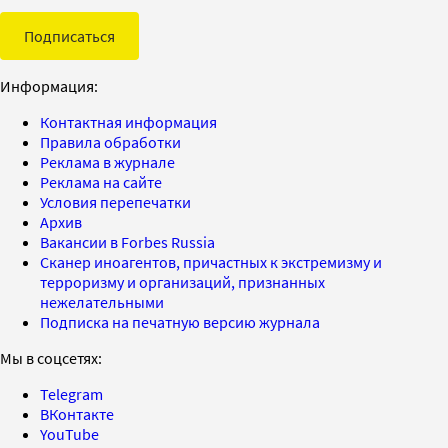
Подписаться
Информация:
Контактная информация
Правила обработки
Реклама в журнале
Реклама на сайте
Условия перепечатки
Архив
Вакансии в Forbes Russia
Сканер иноагентов, причастных к экстремизму и
терроризму и организаций, признанных
нежелательными
Подписка на печатную версию журнала
Мы в соцсетях:
Telegram
ВКонтакте
YouTube