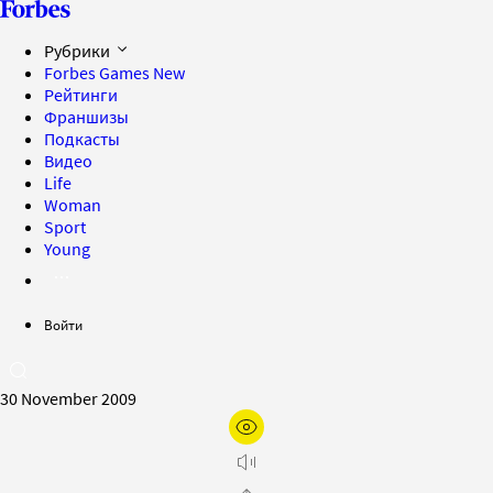
Рубрики
Forbes Games
New
Рейтинги
Франшизы
Подкасты
Видео
Life
Woman
Sport
Young
Войти
30 November 2009