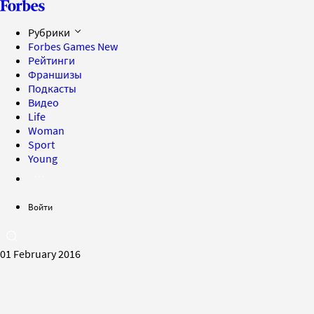
Рубрики
Forbes Games
New
Рейтинги
Франшизы
Подкасты
Видео
Life
Woman
Sport
Young
Войти
01 February 2016