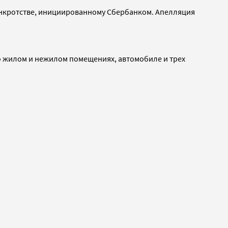
банкротстве, инициированному Сбербанком. Апелляция
 о жилом и нежилом помещениях, автомобиле и трех