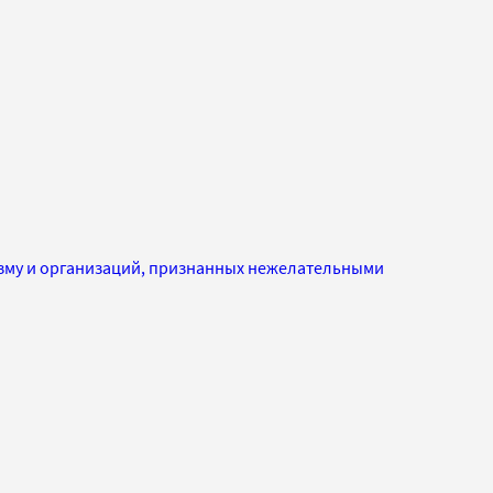
изму и организаций, признанных нежелательными