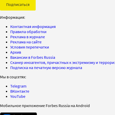
Подписаться
Информация:
Контактная информация
Правила обработки
Реклама в журнале
Реклама на сайте
Условия перепечатки
Архив
Вакансии в Forbes Russia
Сканер иноагентов, причастных к экстремизму и террор
Подписка на печатную версию журнала
Мы в соцсетях:
Telegram
ВКонтакте
YouTube
Мобильное приложение Forbes Russia на Android