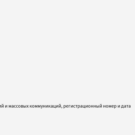
ий и массовых коммуникаций, регистрационный номер и дата