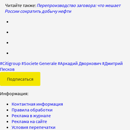
Читайте также:
Перепроизводство заговора: что мешает
России сократить добычу нефти
#
Citigroup
#
Societe Generale
#
Аркадий Дворкович
#
Дмитрий
Песков
Подписаться
Информация:
Контактная информация
Правила обработки
Реклама в журнале
Реклама на сайте
Условия перепечатки