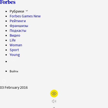
Рубрики
Forbes Games
New
Рейтинги
Франшизы
Подкасты
Видео
Life
Woman
Sport
Young
Войти
03 February 2016