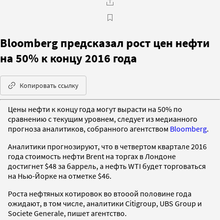
Bloomberg предсказал рост цен нефти
на 50% к концу 2016 года
Копировать ссылку
Цены нефти к концу года могут вырасти на 50% по
сравнению с текущим уровнем, следует из медианного
прогноза аналитиков, собранного агентством
Bloomberg
.
Аналитики прогнозируют, что в четвертом квартале 2016
года стоимость нефти Brent на торгах в Лондоне
достигнет $48 за баррель, а нефть WTI будет торговаться
на Нью-Йорке на отметке $46.
Роста нефтяных котировок во втооой половине года
ожидают, в том числе, аналитики Citigroup, UBS Group и
Societe Generale, пишет агентство.