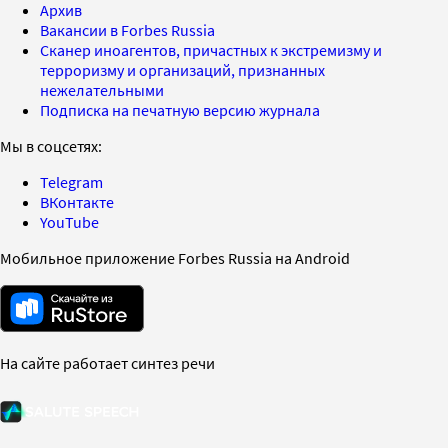
Архив
Вакансии в Forbes Russia
Сканер иноагентов, причастных к экстремизму и
терроризму и организаций, признанных
нежелательными
Подписка на печатную версию журнала
Мы в соцсетях:
Telegram
ВКонтакте
YouTube
Мобильное приложение Forbes Russia на Android
На сайте работает синтез речи