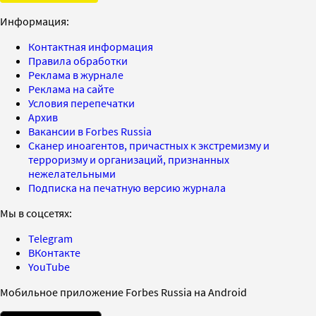
Информация:
Контактная информация
Правила обработки
Реклама в журнале
Реклама на сайте
Условия перепечатки
Архив
Вакансии в Forbes Russia
Сканер иноагентов, причастных к экстремизму и
терроризму и организаций, признанных
нежелательными
Подписка на печатную версию журнала
Мы в соцсетях:
Telegram
ВКонтакте
YouTube
Мобильное приложение Forbes Russia на Android