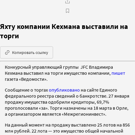
Яхту компании Кехмана выставили на
торги
Копировать ссылку
Конкурсный управляющий группы JFC Владимира
Кехмана выставил на торги имущество компании,
пишет
газета «Ведомости».
Сообщение о торгах
опубликовано
на сайте Единого
федерального реестра сведений о банкротстве. 27 января
продажу имущества одобрили кредиторы, 69,7%
проголосовали «за». Торги назначены на 18 марта в Орле,
а организатором является «Межрегионинвест».
На данный момент на продажу выставлено 25 лотов на 856
млн рублей. 22 лота — это имущество общей начальной