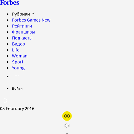
Рубрики
Forbes Games
New
Рейтинги
Франшизы
Подкасты
Видео
Life
Woman
Sport
Young
Войти
05 February 2016