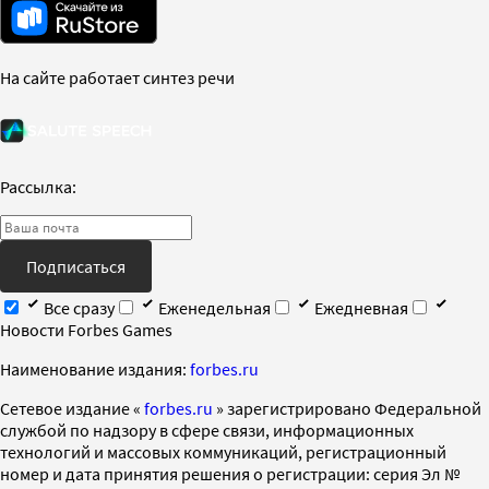
На сайте работает синтез речи
Рассылка:
Подписаться
Все сразу
Еженедельная
Ежедневная
Новости Forbes Games
Наименование издания:
forbes.ru
Cетевое издание «
forbes.ru
» зарегистрировано Федеральной
службой по надзору в сфере связи, информационных
технологий и массовых коммуникаций, регистрационный
номер и дата принятия решения о регистрации: серия Эл №