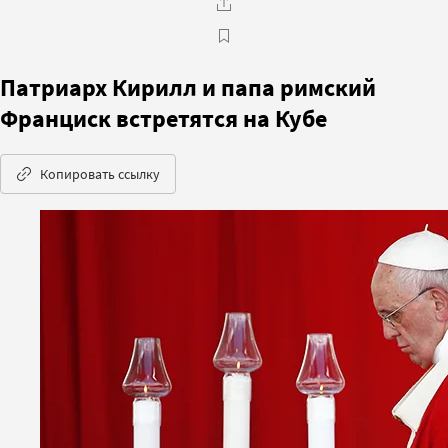
Патриарх Кирилл и папа римский
Франциск встретятся на Кубе
Копировать ссылку