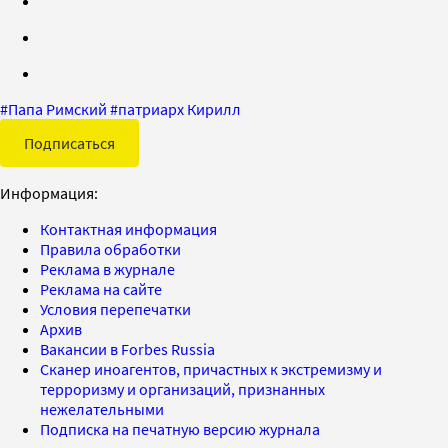
#
Папа Римский
#
патриарх Кирилл
Подписаться
Информация:
Контактная информация
Правила обработки
Реклама в журнале
Реклама на сайте
Условия перепечатки
Архив
Вакансии в Forbes Russia
Сканер иноагентов, причастных к экстремизму и
терроризму и организаций, признанных
нежелательными
Подписка на печатную версию журнала