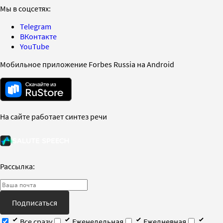
Мы в соцсетях:
Telegram
ВКонтакте
YouTube
Мобильное приложение Forbes Russia на Android
На сайте работает синтез речи
Рассылка:
Подписаться
Все сразу
Еженедельная
Ежедневная