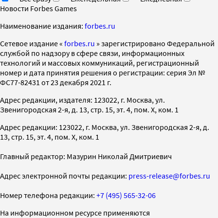
Новости Forbes Games
Наименование издания:
forbes.ru
Cетевое издание «
forbes.ru
» зарегистрировано Федеральной
службой по надзору в сфере связи, информационных
технологий и массовых коммуникаций, регистрационный
номер и дата принятия решения о регистрации: серия Эл №
ФС77-82431 от 23 декабря 2021 г.
Адрес редакции, издателя: 123022, г. Москва, ул.
Звенигородская 2-я, д. 13, стр. 15, эт. 4, пом. X, ком. 1
Адрес редакции: 123022, г. Москва, ул. Звенигородская 2-я, д.
13, стр. 15, эт. 4, пом. X, ком. 1
Главный редактор: Мазурин Николай Дмитриевич
Адрес электронной почты редакции:
press-release@forbes.ru
Номер телефона редакции:
+7 (495) 565-32-06
На информационном ресурсе применяются