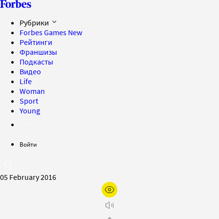
Рубрики
Forbes Games
New
Рейтинги
Франшизы
Подкасты
Видео
Life
Woman
Sport
Young
Войти
05 February 2016