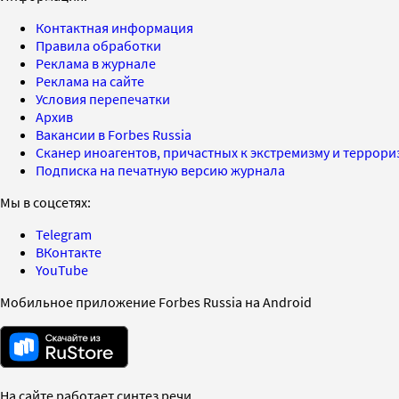
Контактная информация
Правила обработки
Реклама в журнале
Реклама на сайте
Условия перепечатки
Архив
Вакансии в Forbes Russia
Сканер иноагентов, причастных к экстремизму и террор
Подписка на печатную версию журнала
Мы в соцсетях:
Telegram
ВКонтакте
YouTube
Мобильное приложение Forbes Russia на Android
На сайте работает синтез речи