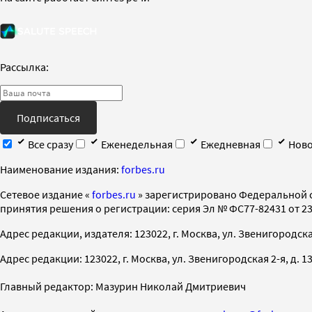
Рассылка:
Подписаться
Все сразу
Еженедельная
Ежедневная
Ново
Наименование издания:
forbes.ru
Cетевое издание «
forbes.ru
» зарегистрировано Федеральной 
принятия решения о регистрации: серия Эл № ФС77-82431 от 23 
Адрес редакции, издателя: 123022, г. Москва, ул. Звенигородская 2-
Адрес редакции: 123022, г. Москва, ул. Звенигородская 2-я, д. 13, с
Главный редактор: Мазурин Николай Дмитриевич