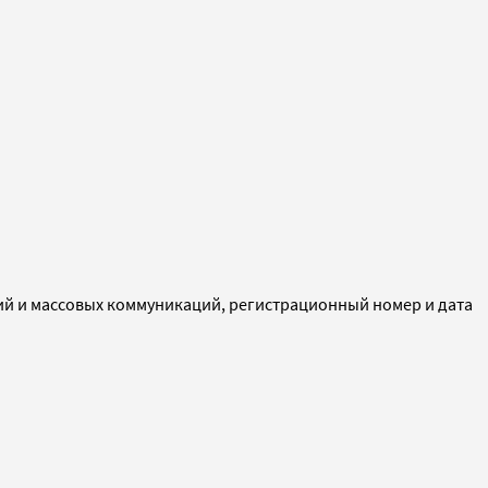
ий и массовых коммуникаций, регистрационный номер и дата