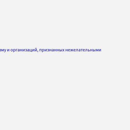
изму и организаций, признанных нежелательными