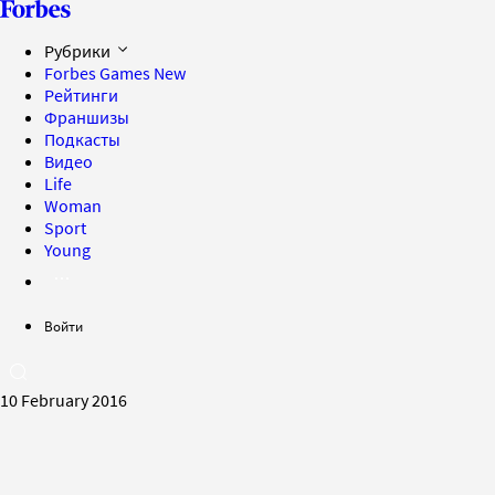
Рубрики
Forbes Games
New
Рейтинги
Франшизы
Подкасты
Видео
Life
Woman
Sport
Young
Войти
10 February 2016