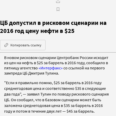
ЦБ допустил в рисковом сценарии на
2016 год цену нефти в $25
Копировать ссылку
В новом рисковом сценарии Центробанк России исходит
из цен на нефть в $25 за баррель в 2016 году, сообщило в
пятницу агентство
«Интерфакс»
со ссылкой на первого
зампреда ЦБ Дмитрия Тулина.
"Если я правильно помню, $25 за баррель в 2016 году
среднегодовая цена и соответственно $35 в следующие
два года", — заявил Тулин по поводу рискового сценария
ЦБ. Он сообщил, что в базовом сценарии может быть
заложена среднегодовая цена в
$35 за баррель в 2016
году
и потом в течение двух лет — $45 за баррель.