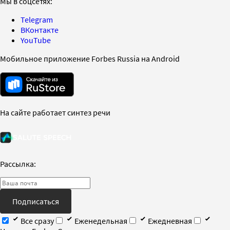
Мы в соцсетях:
Telegram
ВКонтакте
YouTube
Мобильное приложение Forbes Russia на Android
На сайте работает синтез речи
Рассылка:
Подписаться
Все сразу
Еженедельная
Ежедневная