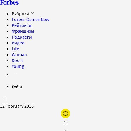
Рубрики
Forbes Games
New
Рейтинги
Франшизы
Подкасты
Видео
Life
Woman
Sport
Young
Войти
12 February 2016