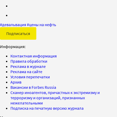
#
девальвация
#
цены на нефть
Подписаться
Информация:
Контактная информация
Правила обработки
Реклама в журнале
Реклама на сайте
Условия перепечатки
Архив
Вакансии в Forbes Russia
Сканер иноагентов, причастных к экстремизму и
терроризму и организаций, признанных
нежелательными
Подписка на печатную версию журнала