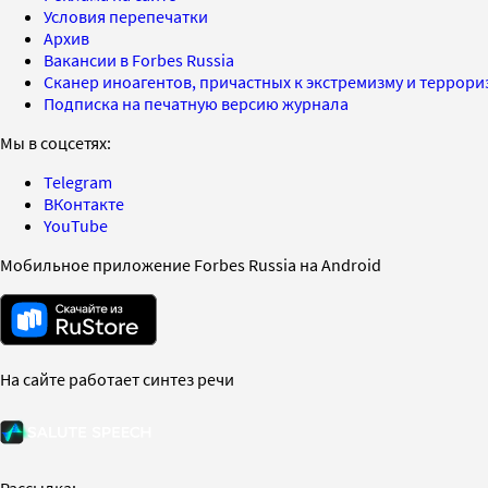
Условия перепечатки
Архив
Вакансии в Forbes Russia
Сканер иноагентов, причастных к экстремизму и террор
Подписка на печатную версию журнала
Мы в соцсетях:
Telegram
ВКонтакте
YouTube
Мобильное приложение Forbes Russia на Android
На сайте работает синтез речи
Рассылка: