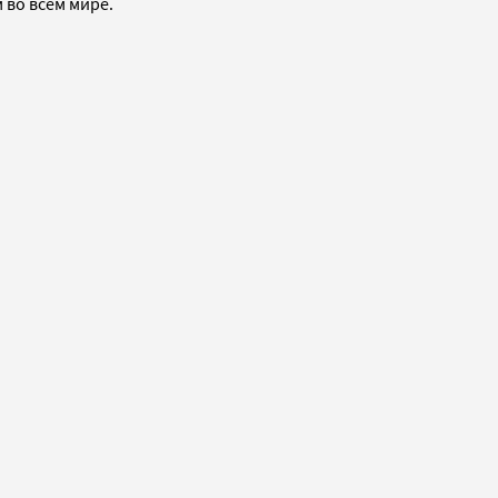
 во всем мире.