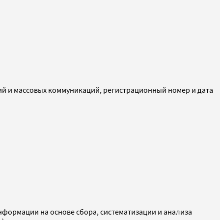
ий и массовых коммуникаций, регистрационный номер и дата
ормации на основе сбора, систематизации и анализа