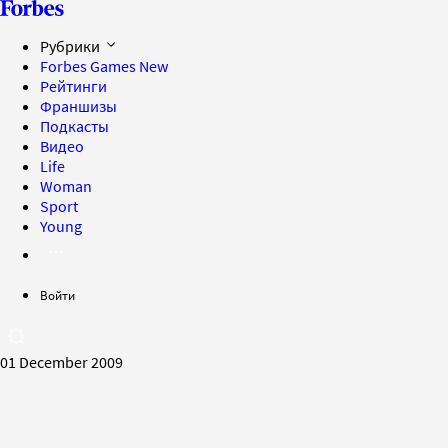
Рубрики
Forbes Games
New
Рейтинги
Франшизы
Подкасты
Видео
Life
Woman
Sport
Young
Войти
01 December 2009