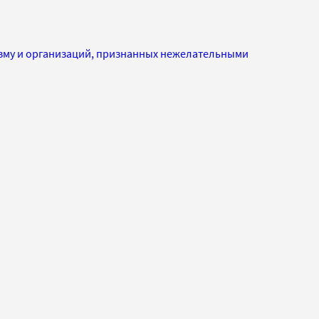
изму и организаций, признанных нежелательными