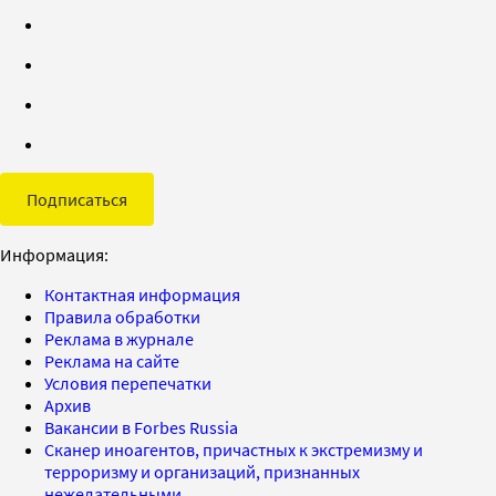
Подписаться
Информация:
Контактная информация
Правила обработки
Реклама в журнале
Реклама на сайте
Условия перепечатки
Архив
Вакансии в Forbes Russia
Сканер иноагентов, причастных к экстремизму и
терроризму и организаций, признанных
нежелательными