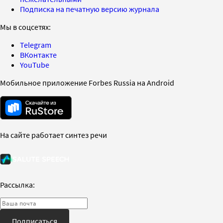
Подписка на печатную версию журнала
Мы в соцсетях:
Telegram
ВКонтакте
YouTube
Мобильное приложение Forbes Russia на Android
На сайте работает синтез речи
Рассылка:
Подписаться