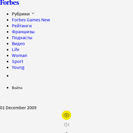
Рубрики
Forbes Games
New
Рейтинги
Франшизы
Подкасты
Видео
Life
Woman
Sport
Young
Войти
01 December 2009