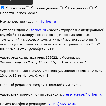
Все сразу
Еженедельная
Ежедневная
Новости Forbes Games
Наименование издания:
forbes.ru
Cетевое издание «
forbes.ru
» зарегистрировано Федеральной
службой по надзору в сфере связи, информационных
технологий и массовых коммуникаций, регистрационный
номер и дата принятия решения о регистрации: серия Эл №
ФС77-82431 от 23 декабря 2021 г.
Адрес редакции, издателя: 123022, г. Москва, ул.
Звенигородская 2-я, д. 13, стр. 15, эт. 4, пом. X, ком. 1
Адрес редакции: 123022, г. Москва, ул. Звенигородская 2-я, д.
13, стр. 15, эт. 4, пом. X, ком. 1
Главный редактор: Мазурин Николай Дмитриевич
Адрес электронной почты редакции:
press-release@forbes.ru
Номер телефона редакции:
+7 (495) 565-32-06