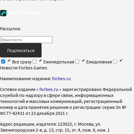
Рассылка:
Подписаться
Все сразу
Еженедельная
Ежедневная
Новости Forbes Games
Наименование издания:
forbes.ru
Cетевое издание «
forbes.ru
» зарегистрировано Федеральной
службой по надзору в сфере связи, информационных
технологий и массовых коммуникаций, регистрационный
номер и дата принятия решения о регистрации: серия Эл №
ФС77-82431 от 23 декабря 2021 г.
Адрес редакции, издателя: 123022, г. Москва, ул.
Звенигородская 2-я, д. 13, стр. 15, эт. 4, пом. X, ком. 1