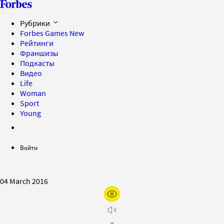
Рубрики
Forbes Games
New
Рейтинги
Франшизы
Подкасты
Видео
Life
Woman
Sport
Young
Войти
04 March 2016