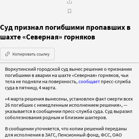
Суд признал погибшими пропавших в
шахте «Северная» горняков
Копировать ссылку
Воркутинский городской суд вынес решение о признании
погибшими в аварии на шахте «Северная» горняков, чьи
тела не подняли на поверхность,
сообщает
пресс-служба
суда в пятницу, 4 марта.
«4 марта решения вынесены, установлен факт смерти всех
26 погибших с немедленным исполнением решения», —
указывается в сообщении пресс-служба суда. Суд выразил
соболезнования родным и близким шахтеров.
В сообщении уточняется, что копии решений переданы
для исполнения в ЗАГС, Пенсионный фонд, ФСС, ОАО