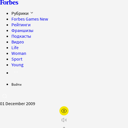
Рубрики
Forbes Games
New
Рейтинги
Франшизы
Подкасты
Видео
Life
Woman
Sport
Young
Войти
01 December 2009