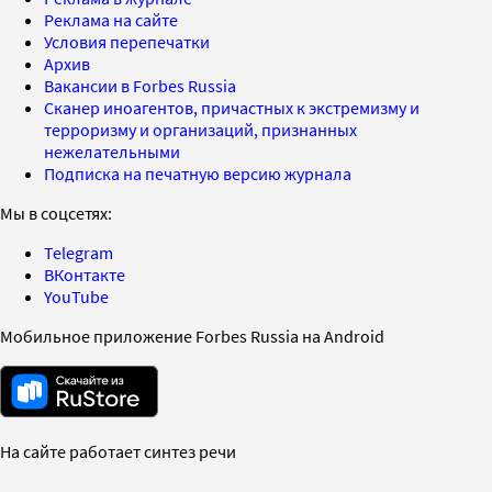
Реклама на сайте
Условия перепечатки
Архив
Вакансии в Forbes Russia
Сканер иноагентов, причастных к экстремизму и
терроризму и организаций, признанных
нежелательными
Подписка на печатную версию журнала
Мы в соцсетях:
Telegram
ВКонтакте
YouTube
Мобильное приложение Forbes Russia на Android
На сайте работает синтез речи