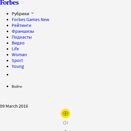
Рубрики
Forbes Games
New
Рейтинги
Франшизы
Подкасты
Видео
Life
Woman
Sport
Young
Войти
09 March 2016