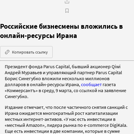
Российские бизнесмены вложились в
онлайн-ресурсы Ирана
Копировать ссылку
Президент фонда Parus Capital, бывший акционер Qiwi
Андрей Муравьев и управляющий партнер Parus Capital
Борис Синегубко вложили несколько миллионов
долларов в онлайн-ресурсы Ирана,
сообщает
газета
«Коммерсантъ» в среду, 9 марта, со ссылкой на заявление
Синегубко.
Издание отмечает, что после частичного снятия санкций с
Ирана ожидается многократный рост капитализации
местных интернет-активов. «У нас есть инвестиции в
«местный Amazon», лидера рынка по e-commerce DigiKala.
Еще есть инвестиции в две компании, которые в сумме