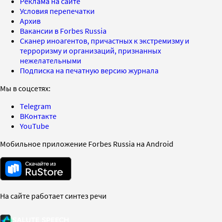
Реклама на сайте
Условия перепечатки
Архив
Вакансии в Forbes Russia
Сканер иноагентов, причастных к экстремизму и
терроризму и организаций, признанных
нежелательными
Подписка на печатную версию журнала
Мы в соцсетях:
Telegram
ВКонтакте
YouTube
Мобильное приложение Forbes Russia на Android
На сайте работает синтез речи