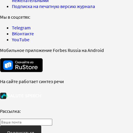
нежелательными
Подписка на печатную версию журнала
Мы в соцсетях:
Telegram
ВКонтакте
YouTube
Мобильное приложение Forbes Russia на Android
На сайте работает синтез речи
Рассылка:
Подписаться