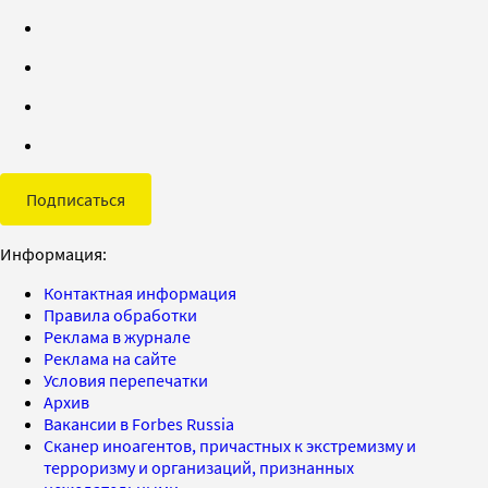
Подписаться
Информация:
Контактная информация
Правила обработки
Реклама в журнале
Реклама на сайте
Условия перепечатки
Архив
Вакансии в Forbes Russia
Сканер иноагентов, причастных к экстремизму и
терроризму и организаций, признанных