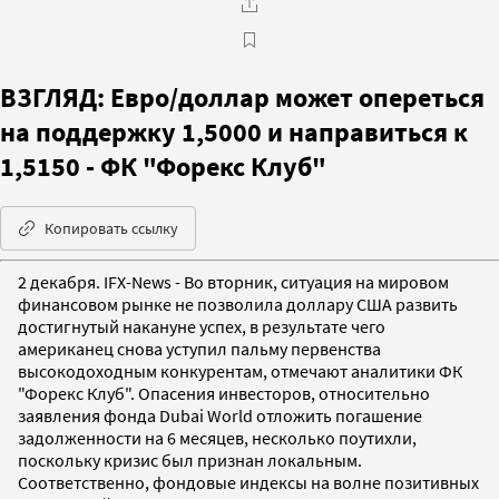
ВЗГЛЯД: Евро/доллар может опереться
на поддержку 1,5000 и направиться к
1,5150 - ФК "Форекс Клуб"
Копировать ссылку
2 декабря. IFX-News - Во вторник, ситуация на мировом
финансовом рынке не позволила доллару США развить
достигнутый накануне успех, в результате чего
американец снова уступил пальму первенства
высокодоходным конкурентам, отмечают аналитики ФК
"Форекс Клуб". Опасения инвесторов, относительно
заявления фонда Dubai World отложить погашение
задолженности на 6 месяцев, несколько поутихли,
поскольку кризис был признан локальным.
Соответственно, фондовые индексы на волне позитивных