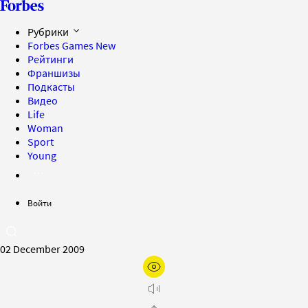
Рубрики
Forbes Games
New
Рейтинги
Франшизы
Подкасты
Видео
Life
Woman
Sport
Young
Войти
02 December 2009