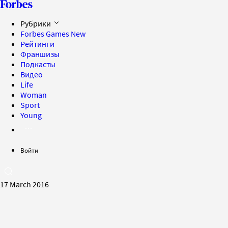
Рубрики
Forbes Games
New
Рейтинги
Франшизы
Подкасты
Видео
Life
Woman
Sport
Young
Войти
17 March 2016