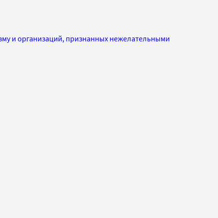
изму и организаций, признанных нежелательными