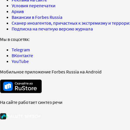
Условия перепечатки
Архив
Вакансии в Forbes Russia
Сканер иноагентов, причастных к экстремизму и террор
Подписка на печатную версию журнала
Мы в соцсетях:
Telegram
ВКонтакте
YouTube
Мобильное приложение Forbes Russia на Android
На сайте работает синтез речи