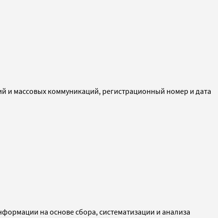
ий и массовых коммуникаций, регистрационный номер и дата
ормации на основе сбора, систематизации и анализа