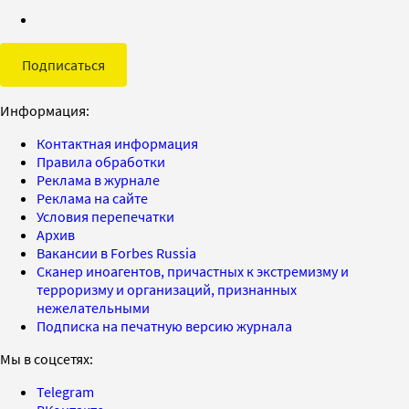
Подписаться
Информация:
Контактная информация
Правила обработки
Реклама в журнале
Реклама на сайте
Условия перепечатки
Архив
Вакансии в Forbes Russia
Сканер иноагентов, причастных к экстремизму и
терроризму и организаций, признанных
нежелательными
Подписка на печатную версию журнала
Мы в соцсетях:
Telegram