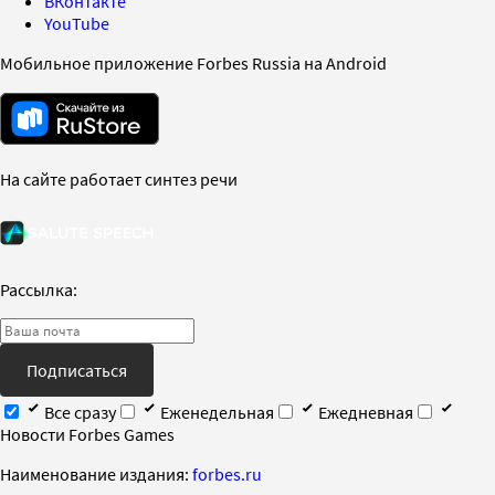
ВКонтакте
YouTube
Мобильное приложение Forbes Russia на Android
На сайте работает синтез речи
Рассылка:
Подписаться
Все сразу
Еженедельная
Ежедневная
Новости Forbes Games
Наименование издания:
forbes.ru