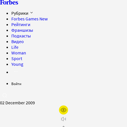
Рубрики
Forbes Games
New
Рейтинги
Франшизы
Подкасты
Видео
Life
Woman
Sport
Young
Войти
02 December 2009