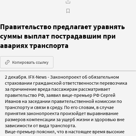
Правительство предлагает уравнять
суммы выплат пострадавшим при
авариях транспорта
Копировать ссылку
2 декабря. IFX-News - Законопроект об обязательном
страховании гражданской ответственности перевозчика
за причинение вреда пассажирам рассматривает
правительство РФ, заявил вице-премьер РФ Сергей
Иванов на заседании правительственной комиссии по
транспорту и связи в среду. По его словам, в случае
принятия законопроекта произойдет выравнивание
размеров компенсации за ущерб жизни и здоровью вне
зависимости от вида транспорта.
Вице-премьер пояснил, что в настоящее время высокие