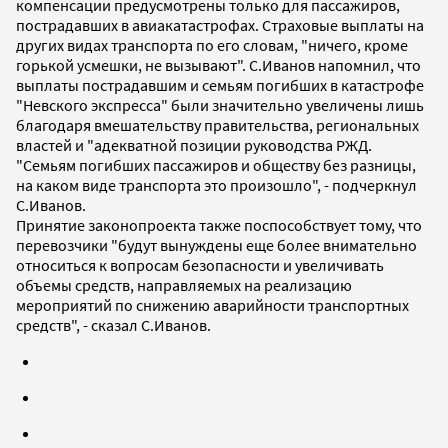
компенсации предусмотрены только для пассажиров,
пострадавших в авиакатастрофах. Страховые выплаты на
других видах транспорта по его словам, "ничего, кроме
горькой усмешки, не вызывают". С.Иванов напомнил, что
выплаты пострадавшим и семьям погибших в катастрофе
"Невского экспресса" были значительно увеличены лишь
благодаря вмешательству правительства, региональных
властей и "адекватной позиции руководства РЖД.
"Семьям погибших пассажиров и обществу без разницы,
на каком виде транспорта это произошло", - подчеркнул
С.Иванов.
Принятие законопроекта также поспособствует тому, что
перевозчики "будут вынуждены еще более внимательно
относиться к вопросам безопасности и увеличивать
объемы средств, направляемых на реализацию
мероприятий по снижению аварийности транспортных
средств", - сказал С.Иванов.