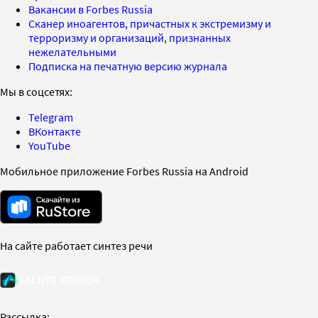
Вакансии в Forbes Russia
Сканер иноагентов, причастных к экстремизму и
терроризму и организаций, признанных
нежелательными
Подписка на печатную версию журнала
Мы в соцсетях:
Telegram
ВКонтакте
YouTube
Мобильное приложение Forbes Russia на Android
На сайте работает синтез речи
Рассылка: