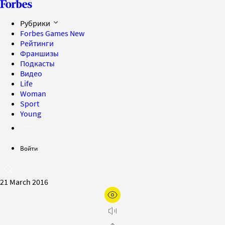
Рубрики
Forbes Games
New
Рейтинги
Франшизы
Подкасты
Видео
Life
Woman
Sport
Young
Войти
21 March 2016