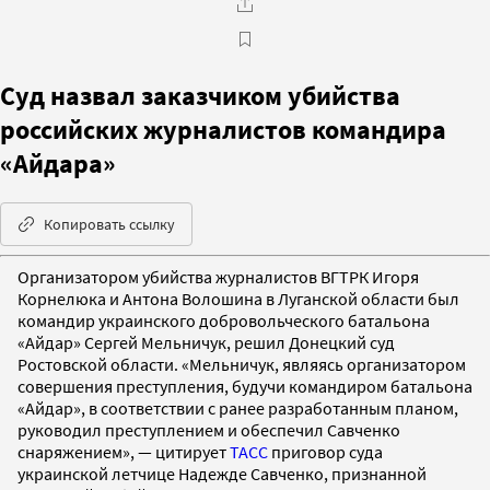
Суд назвал заказчиком убийства
российских журналистов командира
«Айдара»
Копировать ссылку
Организатором убийства журналистов ВГТРК Игоря
Корнелюка и Антона Волошина в Луганской области был
командир украинского добровольческого батальона
«Айдар» Сергей Мельничук, решил Донецкий суд
Ростовской области. «Мельничук, являясь организатором
совершения преступления, будучи командиром батальона
«Айдар», в соответствии с ранее разработанным планом,
руководил преступлением и обеспечил Савченко
снаряжением», — цитирует
ТАСС
приговор суда
украинской летчице Надежде Савченко, признанной