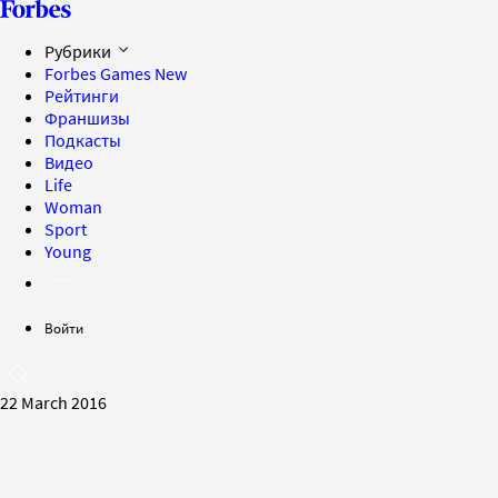
Рубрики
Forbes Games
New
Рейтинги
Франшизы
Подкасты
Видео
Life
Woman
Sport
Young
Войти
22 March 2016