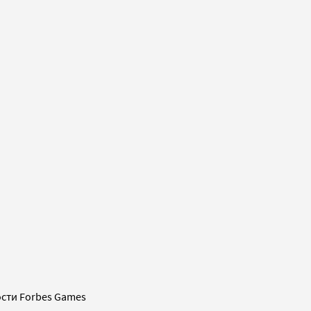
сти Forbes Games