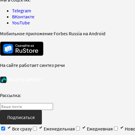
Telegram
ВКонтакте
YouTube
Мобильное приложение Forbes Russia на Android
На сайте работает синтез речи
Рассылка:
Подписаться
Все сразу
Еженедельная
Ежедневная
Ново