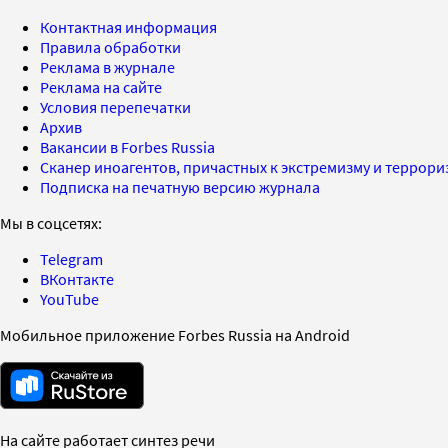
Контактная информация
Правила обработки
Реклама в журнале
Реклама на сайте
Условия перепечатки
Архив
Вакансии в Forbes Russia
Сканер иноагентов, причастных к экстремизму и террор
Подписка на печатную версию журнала
Мы в соцсетях:
Telegram
ВКонтакте
YouTube
Мобильное приложение Forbes Russia на Android
На сайте работает синтез речи