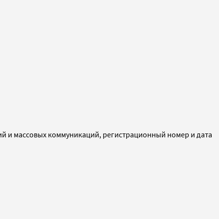
ий и массовых коммуникаций, регистрационный номер и дата