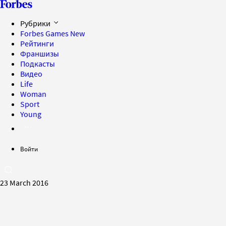
Рубрики
Forbes Games
New
Рейтинги
Франшизы
Подкасты
Видео
Life
Woman
Sport
Young
Войти
23 March 2016