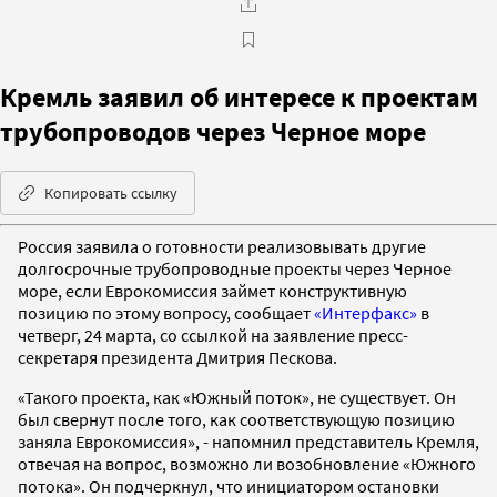
Кремль заявил об интересе к проектам
трубопроводов через Черное море
Копировать ссылку
Россия заявила о готовности реализовывать другие
долгосрочные трубопроводные проекты через Черное
море, если Еврокомиссия займет конструктивную
позицию по этому вопросу, сообщает
«Интерфакс»
в
четверг, 24 марта, со ссылкой на заявление пресс-
секретаря президента Дмитрия Пескова.
«Такого проекта, как «Южный поток», не существует. Он
был свернут после того, как соответствующую позицию
заняла Еврокомиссия», - напомнил представитель Кремля,
отвечая на вопрос, возможно ли возобновление «Южного
потока». Он подчеркнул, что инициатором остановки