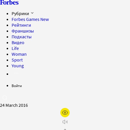
Рубрики
Forbes Games
New
Рейтинги
Франшизы
Подкасты
Видео
Life
Woman
Sport
Young
Войти
24 March 2016