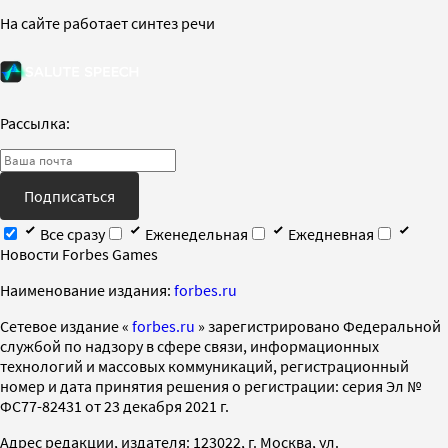
На сайте работает синтез речи
Рассылка:
Подписаться
Все сразу
Еженедельная
Ежедневная
Новости Forbes Games
Наименование издания:
forbes.ru
Cетевое издание «
forbes.ru
» зарегистрировано Федеральной
службой по надзору в сфере связи, информационных
технологий и массовых коммуникаций, регистрационный
номер и дата принятия решения о регистрации: серия Эл №
ФС77-82431 от 23 декабря 2021 г.
Адрес редакции, издателя: 123022, г. Москва, ул.