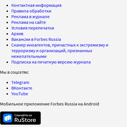
Контактная информация
Правила обработки
Реклама в журнале
Реклама на сайте
Условия перепечатки
Архив
Вакансии в Forbes Russia
Сканер иноагентов, причастных к экстремизму и
терроризму и организаций, признанных
нежелательными
Подписка на печатную версию журнала
Мы в соцсетях:
Telegram
ВКонтакте
YouTube
Мобильное приложение Forbes Russia на Android