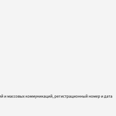
ий и массовых коммуникаций, регистрационный номер и дата