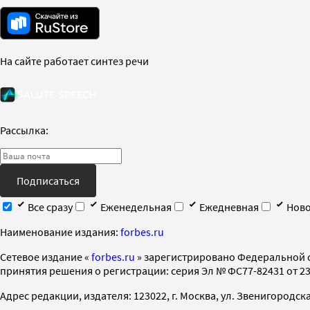
На сайте работает синтез речи
Рассылка:
Подписаться
Все сразу
Еженедельная
Ежедневная
Ново
Наименование издания:
forbes.ru
Cетевое издание «
forbes.ru
» зарегистрировано Федеральной 
принятия решения о регистрации: серия Эл № ФС77-82431 от 23 
Адрес редакции, издателя: 123022, г. Москва, ул. Звенигородская 2-