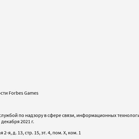
сти Forbes Games
службой по надзору в сфере связи, информационных технолог
декабря 2021 г.
я, д. 13, стр. 15, эт. 4, пом. X, ком. 1