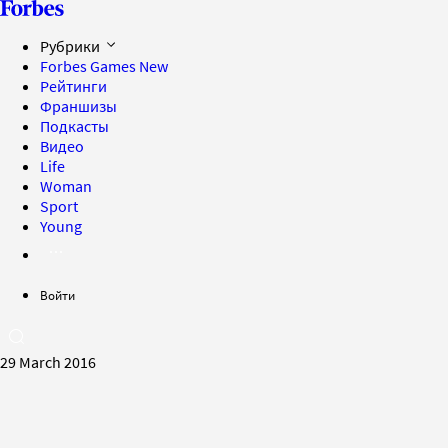
Рубрики
Forbes Games
New
Рейтинги
Франшизы
Подкасты
Видео
Life
Woman
Sport
Young
Войти
29 March 2016