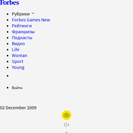
Рубрики
Forbes Games
New
Рейтинги
Франшизы
Подкасты
Видео
Life
Woman
Sport
Young
Войти
02 December 2009