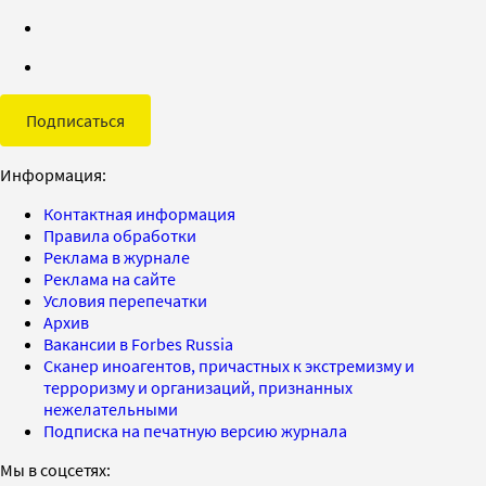
Подписаться
Информация:
Контактная информация
Правила обработки
Реклама в журнале
Реклама на сайте
Условия перепечатки
Архив
Вакансии в Forbes Russia
Сканер иноагентов, причастных к экстремизму и
терроризму и организаций, признанных
нежелательными
Подписка на печатную версию журнала
Мы в соцсетях: