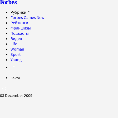
Рубрики
Forbes Games
New
Рейтинги
Франшизы
Подкасты
Видео
Life
Woman
Sport
Young
Войти
03 December 2009