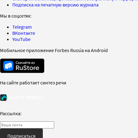
Подписка на печатную версию журнала
Мы в соцсетях:
Telegram
ВКонтакте
YouTube
Мобильное приложение Forbes Russia на Android
На сайте работает синтез речи
Рассылка:
Подписаться