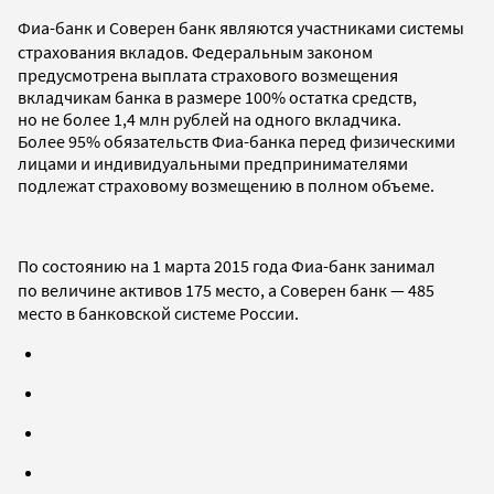
Фиа-банк и
Соверен банк
являются
участниками системы
страхования вкладов.
Федеральным законом
предусмотрена выплата страхового возмещения
вкладчикам банка в размере 100% остатка средств,
но не более 1,4 млн рублей на одного вкладчика.
Более 95% обязательств Фиа-банка перед физическими
лицами и индивидуальными предпринимателями
подлежат страховому возмещению в полном объеме.
По состоянию на 1 марта 2015 года Фиа-банк занимал
по величине активов 175 место, а
Соверен банк — 485
место в банковской системе России.