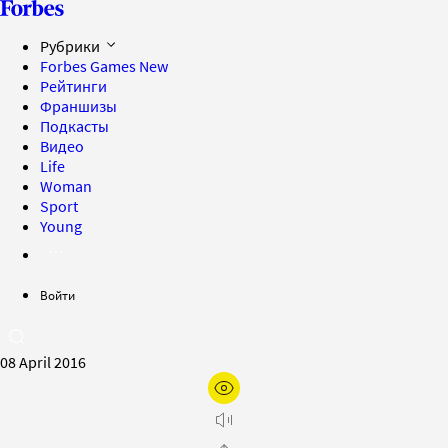
Рубрики
Forbes Games
New
Рейтинги
Франшизы
Подкасты
Видео
Life
Woman
Sport
Young
Войти
08 April 2016