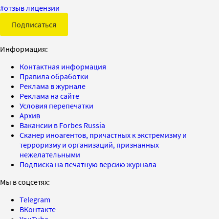
#
отзыв лицензии
Подписаться
Информация:
Контактная информация
Правила обработки
Реклама в журнале
Реклама на сайте
Условия перепечатки
Архив
Вакансии в Forbes Russia
Сканер иноагентов, причастных к экстремизму и
терроризму и организаций, признанных
нежелательными
Подписка на печатную версию журнала
Мы в соцсетях:
Telegram
ВКонтакте
YouTube