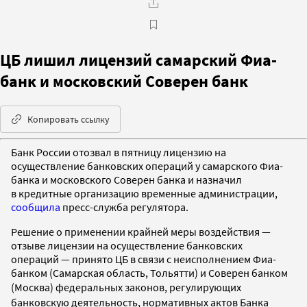
ЦБ лишил лицензий самарский Фиа-
банк и московский Соверен банк
Копировать ссылку
Банк России отозвал в пятницу лицензию на
осуществление банковских операций у самарского Фиа-
банка и московского Соверен банка и назначил
в кредитные организацию временные администрации,
сообщила
пресс-служба регулятора.
Решение о применении крайней меры воздействия —
отзыве лицензии на осуществление банковских
операций — принято ЦБ в связи с неисполнением Фиа-
банком (Самарская область, Тольятти) и Соверен банком
(Москва)
федеральных законов, регулирующих
банковскую деятельность, нормативных актов Банка