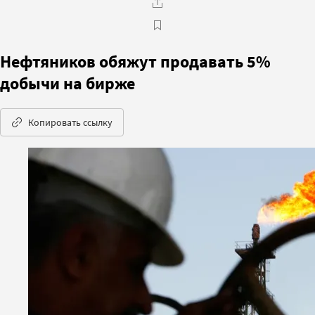
Нефтяников обяжут продавать 5%
добычи на бирже
Копировать ссылку