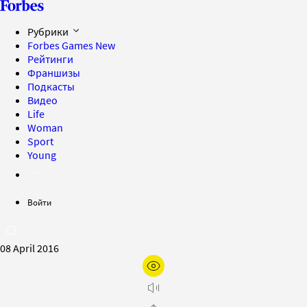
Рубрики
Forbes Games
New
Рейтинги
Франшизы
Подкасты
Видео
Life
Woman
Sport
Young
Войти
08 April 2016