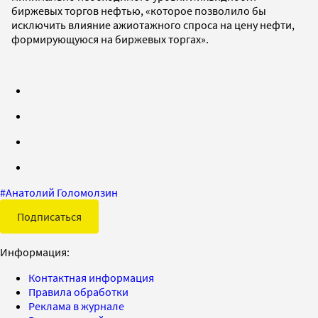
биржевых торгов нефтью, «которое позволило бы
исключить влияние ажиотажного спроса на цену нефти,
формирующуюся на биржевых торгах».
#
Анатолий Голомолзин
Подписаться
Информация:
Контактная информация
Правила обработки
Реклама в журнале