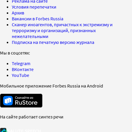
Реклама на сайте
Условия перепечатки
Архив
Вакансии в Forbes Russia
Сканер иноагентов, причастных к экстремизму и
терроризму и организаций, признанных
нежелательными
Подписка на печатную версию журнала
Мы в соцсетях:
Telegram
ВКонтакте
YouTube
Мобильное приложение Forbes Russia на Android
На сайте работает синтез речи