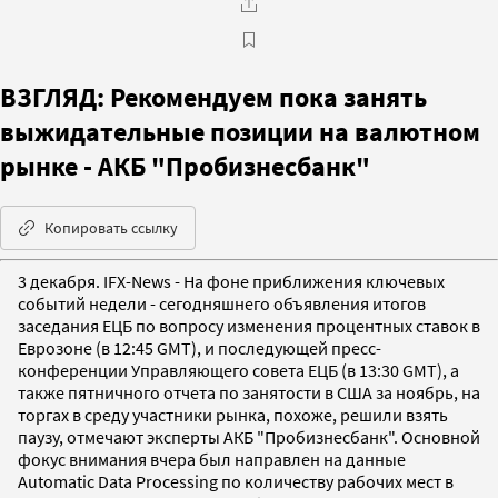
ВЗГЛЯД: Рекомендуем пока занять
выжидательные позиции на валютном
рынке - АКБ "Пробизнесбанк"
Копировать ссылку
3 декабря. IFX-News - На фоне приближения ключевых
событий недели - сегодняшнего объявления итогов
заседания ЕЦБ по вопросу изменения процентных ставок в
Еврозоне (в 12:45 GMT), и последующей пресс-
конференции Управляющего совета ЕЦБ (в 13:30 GMT), а
также пятничного отчета по занятости в США за ноябрь, на
торгах в среду участники рынка, похоже, решили взять
паузу, отмечают эксперты АКБ "Пробизнесбанк". Основной
фокус внимания вчера был направлен на данные
Automatic Data Processing по количеству рабочих мест в