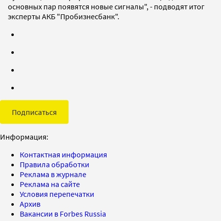
основных пар появятся новые сигналы", - подводят итог
эксперты АКБ "Пробизнесбанк".
Подписаться
Информация:
Контактная информация
Правила обработки
Реклама в журнале
Реклама на сайте
Условия перепечатки
Архив
Вакансии в Forbes Russia