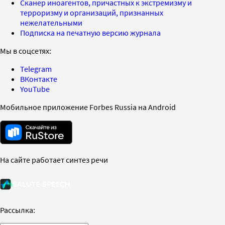
Сканер иноагентов, причастных к экстремизму и
терроризму и организаций, признанных
нежелательными
Подписка на печатную версию журнала
Мы в соцсетях:
Telegram
ВКонтакте
YouTube
Мобильное приложение Forbes Russia на Android
На сайте работает синтез речи
Рассылка: