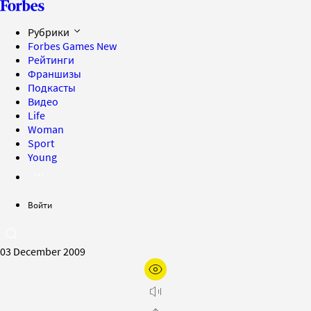
Рубрики
Forbes Games
New
Рейтинги
Франшизы
Подкасты
Видео
Life
Woman
Sport
Young
Войти
03 December 2009