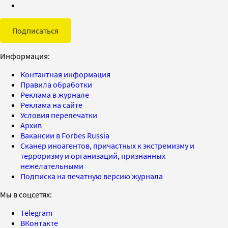
Подписаться
Информация:
Контактная информация
Правила обработки
Реклама в журнале
Реклама на сайте
Условия перепечатки
Архив
Вакансии в Forbes Russia
Сканер иноагентов, причастных к экстремизму и
терроризму и организаций, признанных
нежелательными
Подписка на печатную версию журнала
Мы в соцсетях:
Telegram
ВКонтакте