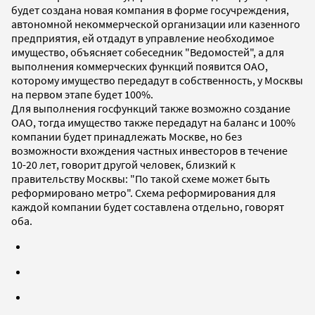
будет создана новая компания в форме госучреждения,
автономной некоммерческой организации или казенного
предприятия, ей отдадут в управление необходимое
имущество, объясняет собеседник "Ведомостей", а для
выполнения коммерческих функций появится ОАО,
которому имущество передадут в собственность, у Москвы
на первом этапе будет 100%.
Для выполнения госфункций также возможно создание
ОАО, тогда имущество также передадут на баланс и 100%
компании будет принадлежать Москве, но без
возможности вхождения частных инвесторов в течение
10-20 лет, говорит другой человек, близкий к
правительству Москвы: "По такой схеме может быть
реформировано метро". Схема реформирования для
каждой компании будет составлена отдельно, говорят
оба.