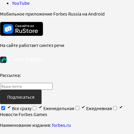
YouTube
Мобильное приложение Forbes Russia на Android
На сайте работает синтез речи
Рассылка:
Подписаться
Все сразу
Еженедельная
Ежедневная
Новости Forbes Games
Наименование издания:
forbes.ru