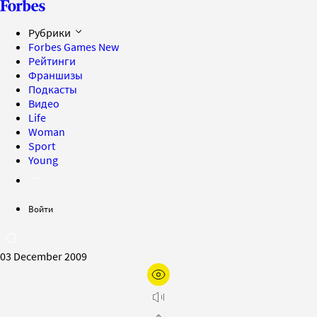
Рубрики
Forbes Games
New
Рейтинги
Франшизы
Подкасты
Видео
Life
Woman
Sport
Young
Войти
03 December 2009