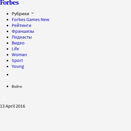
Рубрики
Forbes Games
New
Рейтинги
Франшизы
Подкасты
Видео
Life
Woman
Sport
Young
Войти
13 April 2016