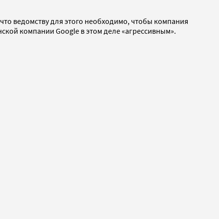
 что ведомству для этого необходимо, чтобы компания
ской компании Google в этом деле «агрессивным».