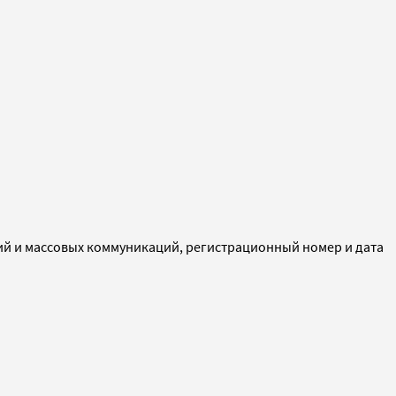
ий и массовых коммуникаций, регистрационный номер и дата