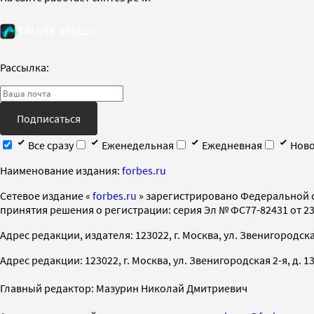
Рассылка:
Подписаться
Все сразу
Еженедельная
Ежедневная
Ново
Наименование издания:
forbes.ru
Cетевое издание «
forbes.ru
» зарегистрировано Федеральной 
принятия решения о регистрации: серия Эл № ФС77-82431 от 23 
Адрес редакции, издателя: 123022, г. Москва, ул. Звенигородская 2-
Адрес редакции: 123022, г. Москва, ул. Звенигородская 2-я, д. 13, с
Главный редактор: Мазурин Николай Дмитриевич