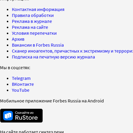
Контактная информация
Правила обработки
Реклама в журнале
Реклама на сайте
Условия перепечатки
Архив
Вакансии в Forbes Russia
Сканер иноагентов, причастных к экстремизму и террор
Подписка на печатную версию журнала
Мы в соцсетях:
Telegram
ВКонтакте
YouTube
Мобильное приложение Forbes Russia на Android
На сайте работает синтез речи