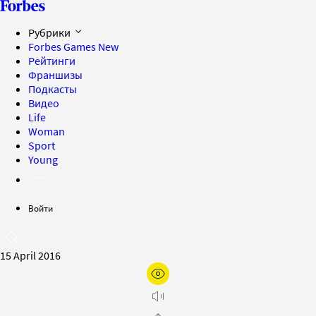
Рубрики
Forbes Games
New
Рейтинги
Франшизы
Подкасты
Видео
Life
Woman
Sport
Young
Войти
15 April 2016