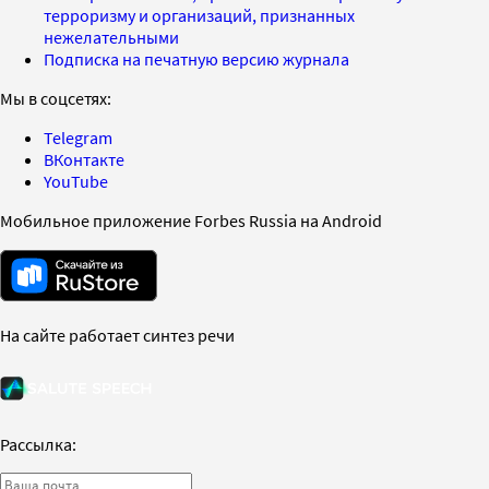
терроризму и организаций, признанных
нежелательными
Подписка на печатную версию журнала
Мы в соцсетях:
Telegram
ВКонтакте
YouTube
Мобильное приложение Forbes Russia на Android
На сайте работает синтез речи
Рассылка: