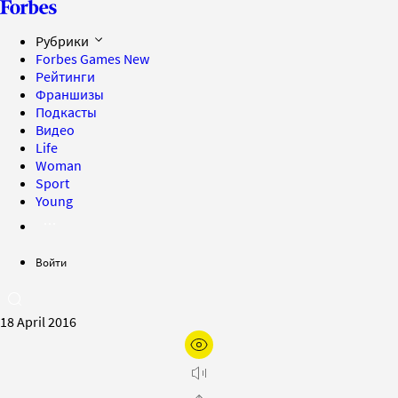
Рубрики
Forbes Games
New
Рейтинги
Франшизы
Подкасты
Видео
Life
Woman
Sport
Young
Войти
18 April 2016