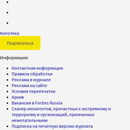
#
ипотека
Подписаться
Информация:
Контактная информация
Правила обработки
Реклама в журнале
Реклама на сайте
Условия перепечатки
Архив
Вакансии в Forbes Russia
Сканер иноагентов, причастных к экстремизму и
терроризму и организаций, признанных
нежелательными
Подписка на печатную версию журнала