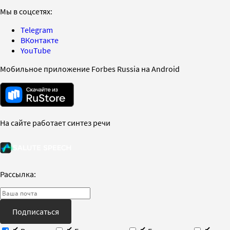
Мы в соцсетях:
Telegram
ВКонтакте
YouTube
Мобильное приложение Forbes Russia на Android
На сайте работает синтез речи
Рассылка:
Подписаться