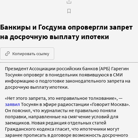
Банкиры и Госдума опровергли запрет
на досрочную выплату ипотеки
Копировать ссылку
Президент Ассоциации российских банков (АРБ) Гарегин
Тосунян опроверг в понедельник появившуюся в СМИ
информацию о подготовке законодательного запрета на
досрочную выплату ипотеки.
«Нет этого запрета, это неправильное толкование», —
заявил
Тосунян в эфире радиостанции «Говорит Москва».
Он пояснил, что журналисты не правильно поняли
поправки, направленные на смягчение условий для
заемщиков. Новая редакция отдельных статей
Гражданского кодекса гласит, что ипотечники могут
заранее прописать в договоре возможность досрочного