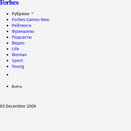
Рубрики
Forbes Games
New
Рейтинги
Франшизы
Подкасты
Видео
Life
Woman
Sport
Young
Войти
03 December 2009