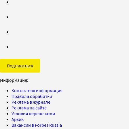
Подписаться
Информация:
Контактная информация
Правила обработки
Реклама в журнале
Реклама на сайте
Условия перепечатки
Архив
Вакансии в Forbes Russia