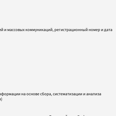
ий и массовых коммуникаций, регистрационный номер и дата
ормации на основе сбора, систематизации и анализа
и)