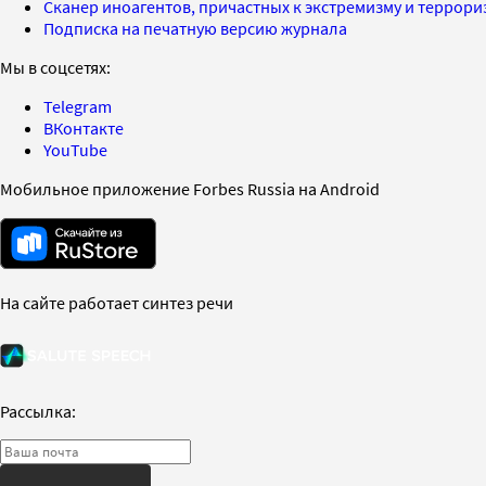
Сканер иноагентов, причастных к экстремизму и террор
Подписка на печатную версию журнала
Мы в соцсетях:
Telegram
ВКонтакте
YouTube
Мобильное приложение Forbes Russia на Android
На сайте работает синтез речи
Рассылка: