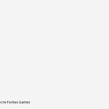
сти Forbes Games