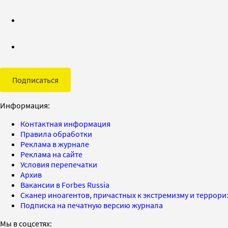
Подписаться
Информация:
Контактная информация
Правила обработки
Реклама в журнале
Реклама на сайте
Условия перепечатки
Архив
Вакансии в Forbes Russia
Сканер иноагентов, причастных к экстремизму и террор
Подписка на печатную версию журнала
Мы в соцсетях: