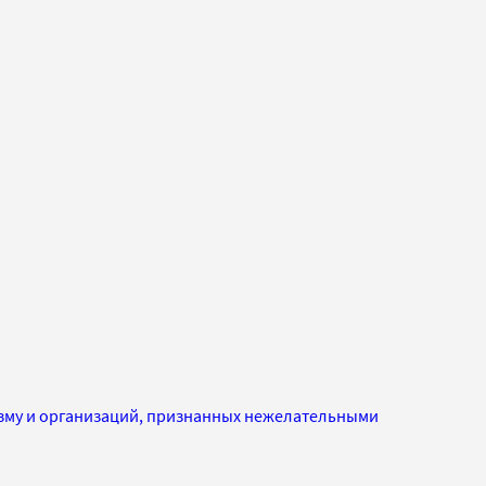
изму и организаций, признанных нежелательными