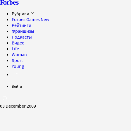
Рубрики
Forbes Games
New
Рейтинги
Франшизы
Подкасты
Видео
Life
Woman
Sport
Young
Войти
03 December 2009