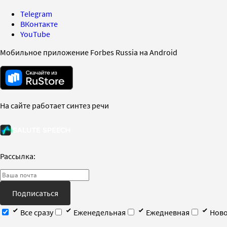
Telegram
ВКонтакте
YouTube
Мобильное приложение Forbes Russia на Android
На сайте работает синтез речи
Рассылка:
Подписаться
Все сразу
Еженедельная
Ежедневная
Ново