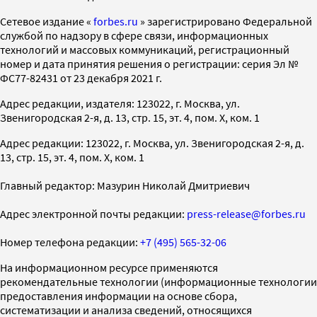
Cетевое издание «
forbes.ru
» зарегистрировано Федеральной
службой по надзору в сфере связи, информационных
технологий и массовых коммуникаций, регистрационный
номер и дата принятия решения о регистрации: серия Эл №
ФС77-82431 от 23 декабря 2021 г.
Адрес редакции, издателя: 123022, г. Москва, ул.
Звенигородская 2-я, д. 13, стр. 15, эт. 4, пом. X, ком. 1
Адрес редакции: 123022, г. Москва, ул. Звенигородская 2-я, д.
13, стр. 15, эт. 4, пом. X, ком. 1
Главный редактор: Мазурин Николай Дмитриевич
Адрес электронной почты редакции:
press-release@forbes.ru
Номер телефона редакции:
+7 (495) 565-32-06
На информационном ресурсе применяются
рекомендательные технологии (информационные технологии
предоставления информации на основе сбора,
систематизации и анализа сведений, относящихся