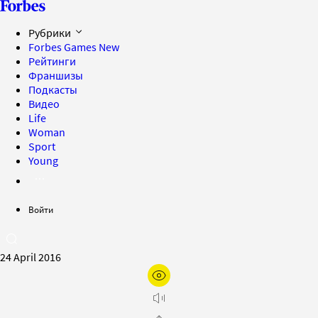
Рубрики
Forbes Games
New
Рейтинги
Франшизы
Подкасты
Видео
Life
Woman
Sport
Young
Войти
24 April 2016