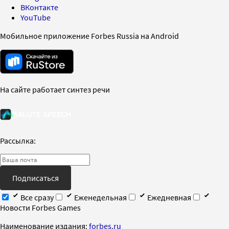
ВКонтакте
YouTube
Мобильное приложение Forbes Russia на Android
На сайте работает синтез речи
Рассылка:
Подписаться
Все сразу
Еженедельная
Ежедневная
Новости Forbes Games
Наименование издания:
forbes.ru