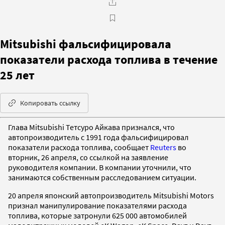
Mitsubishi фальсифицировала
показатели расхода топлива в течение
25 лет
Копировать ссылку
Глава Mitsubishi Тетсуро Айкава признался, что
автопроизводитель с 1991 года фальсифицировал
показатели расхода топлива, сообщает
Reuters
во
вторник, 26 апреля, со ссылкой на заявление
руководителя компании. В компании уточнили, что
занимаются собственным расследованием ситуации.
20 апреля японский автопроизводитель Mitsubishi Motors
признал манипулирование показателями расхода
топлива, которые затронули 625 000 автомобилей