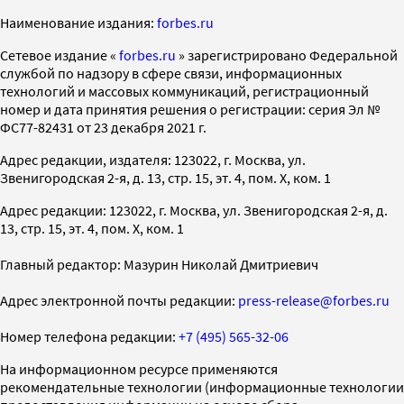
Наименование издания:
forbes.ru
Cетевое издание «
forbes.ru
» зарегистрировано Федеральной
службой по надзору в сфере связи, информационных
технологий и массовых коммуникаций, регистрационный
номер и дата принятия решения о регистрации: серия Эл №
ФС77-82431 от 23 декабря 2021 г.
Адрес редакции, издателя: 123022, г. Москва, ул.
Звенигородская 2-я, д. 13, стр. 15, эт. 4, пом. X, ком. 1
Адрес редакции: 123022, г. Москва, ул. Звенигородская 2-я, д.
13, стр. 15, эт. 4, пом. X, ком. 1
Главный редактор: Мазурин Николай Дмитриевич
Адрес электронной почты редакции:
press-release@forbes.ru
Номер телефона редакции:
+7 (495) 565-32-06
На информационном ресурсе применяются
рекомендательные технологии (информационные технологии