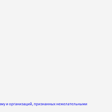
изму и организаций, признанных нежелательными