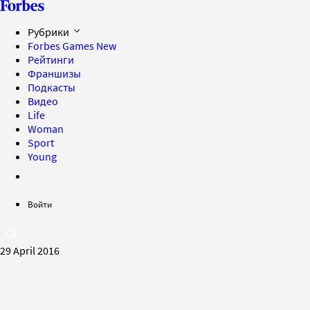
Рубрики
Forbes Games
New
Рейтинги
Франшизы
Подкасты
Видео
Life
Woman
Sport
Young
Войти
29 April 2016