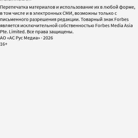
Перепечатка материалов и использование их в любой форме,
в том числе и в электронных СМИ, возможны только с
письменного разрешения редакции. Товарный знак Forbes
является исключительной собственностью Forbes Media Asia
Pte. Limited. Все права защищены.
AO «АС Рус Медиа»
·
2026
16+