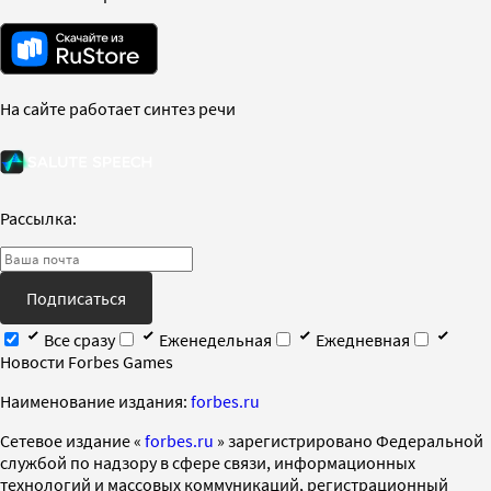
На сайте работает синтез речи
Рассылка:
Подписаться
Все сразу
Еженедельная
Ежедневная
Новости Forbes Games
Наименование издания:
forbes.ru
Cетевое издание «
forbes.ru
» зарегистрировано Федеральной
службой по надзору в сфере связи, информационных
технологий и массовых коммуникаций, регистрационный