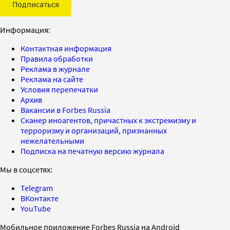
Подписаться
Информация:
Контактная информация
Правила обработки
Реклама в журнале
Реклама на сайте
Условия перепечатки
Архив
Вакансии в Forbes Russia
Сканер иноагентов, причастных к экстремизму и
терроризму и организаций, признанных
нежелательными
Подписка на печатную версию журнала
Мы в соцсетях:
Telegram
ВКонтакте
YouTube
Мобильное приложение Forbes Russia на Android