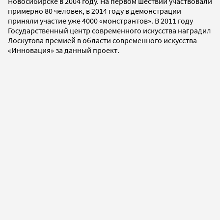
Новосибирске в 2004 году. На первом шествии участвовали
примерно 80 человек, в 2014 году в демонстрации
приняли участие уже 4000 «монстрантов». В 2011 году
Государственный центр современного искусства наградил
Лоскутова премией в области современного искусства
«Инновация» за данный проект.