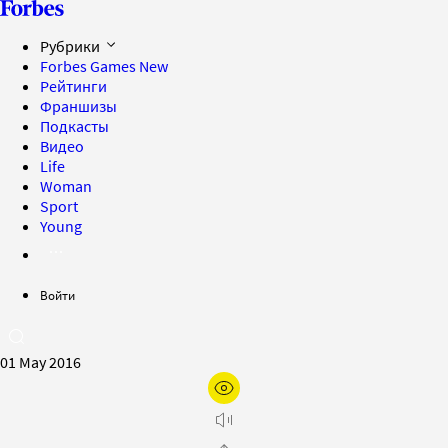
Рубрики
Forbes Games
New
Рейтинги
Франшизы
Подкасты
Видео
Life
Woman
Sport
Young
Войти
01 May 2016