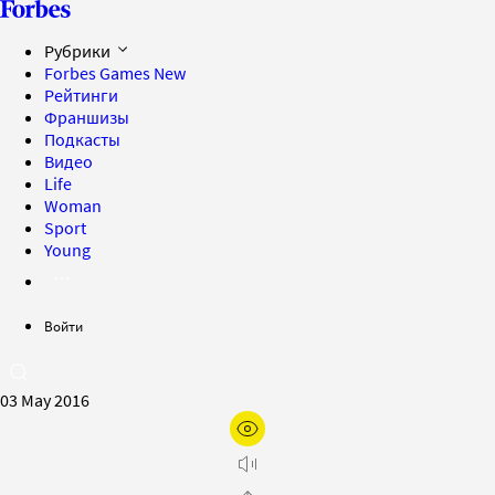
Рубрики
Forbes Games
New
Рейтинги
Франшизы
Подкасты
Видео
Life
Woman
Sport
Young
Войти
03 May 2016