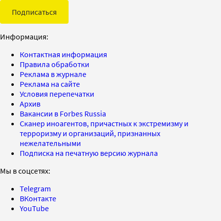
Подписаться
Информация:
Контактная информация
Правила обработки
Реклама в журнале
Реклама на сайте
Условия перепечатки
Архив
Вакансии в Forbes Russia
Сканер иноагентов, причастных к экстремизму и
терроризму и организаций, признанных
нежелательными
Подписка на печатную версию журнала
Мы в соцсетях:
Telegram
ВКонтакте
YouTube