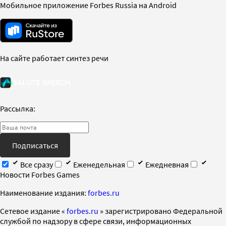
Мобильное приложение Forbes Russia на Android
На сайте работает синтез речи
Рассылка:
Подписаться
Все сразу
Еженедельная
Ежедневная
Новости Forbes Games
Наименование издания:
forbes.ru
Cетевое издание «
forbes.ru
» зарегистрировано Федеральной
службой по надзору в сфере связи, информационных