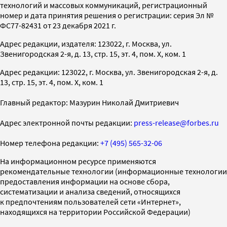
технологий и массовых коммуникаций, регистрационный
номер и дата принятия решения о регистрации: серия Эл №
ФС77-82431 от 23 декабря 2021 г.
Адрес редакции, издателя: 123022, г. Москва, ул.
Звенигородская 2-я, д. 13, стр. 15, эт. 4, пом. X, ком. 1
Адрес редакции: 123022, г. Москва, ул. Звенигородская 2-я, д.
13, стр. 15, эт. 4, пом. X, ком. 1
Главный редактор: Мазурин Николай Дмитриевич
Адрес электронной почты редакции:
press-release@forbes.ru
Номер телефона редакции:
+7 (495) 565-32-06
На информационном ресурсе применяются
рекомендательные технологии (информационные технологии
предоставления информации на основе сбора,
систематизации и анализа сведений, относящихся
к предпочтениям пользователей сети «Интернет»,
находящихся на территории Российской Федерации)