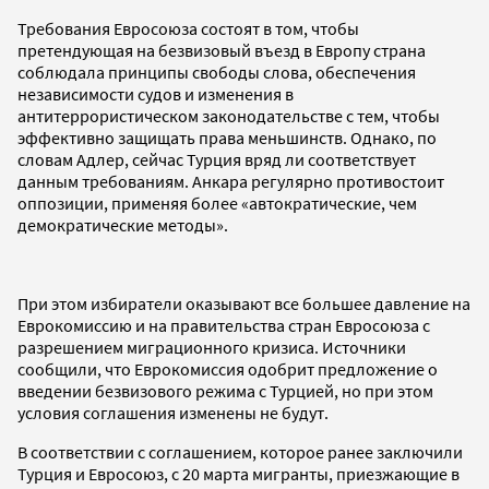
Требования Евросоюза состоят в том, чтобы
претендующая на безвизовый въезд в Европу страна
соблюдала принципы свободы слова, обеспечения
независимости судов и изменения в
антитеррористическом законодательстве с тем, чтобы
эффективно защищать права меньшинств. Однако, по
словам Адлер, сейчас Турция вряд ли соответствует
данным требованиям. Анкара регулярно противостоит
оппозиции, применяя более «автократические, чем
демократические методы».
При этом избиратели оказывают все большее давление на
Еврокомиссию и на правительства стран Евросоюза с
разрешением миграционного кризиса. Источники
сообщили, что Еврокомиссия одобрит предложение о
введении безвизового режима с Турцией, но при этом
условия соглашения изменены не будут.
В соответствии с соглашением, которое ранее заключили
Турция и Евросоюз, с 20 марта мигранты, приезжающие в