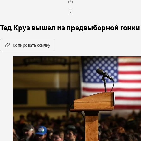
Тед Круз вышел из предвыборной гонки
Копировать ссылку