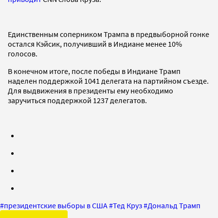
Единственным соперником Трампа в предвыборной гонке
остался Кэйсик, получивший в Индиане менее 10%
голосов.
В конечном итоге, после победы в Индиане Трамп
наделен поддержкой 1041 делегата на партийном съезде.
Для выдвижения в президенты ему необходимо
заручиться поддержкой 1237 делегатов.
#
президентские выборы в США
#
Тед Круз
#
Дональд Трамп