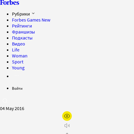
Рубрики
Forbes Games
New
Рейтинги
Франшизы
Подкасты
Видео
Life
Woman
Sport
Young
Войти
04 May 2016