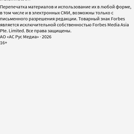
Перепечатка материалов и использование их в любой форме,
в том числе и в электронных СМИ, возможны только с
письменного разрешения редакции. Товарный знак Forbes
является исключительной собственностью Forbes Media Asia
Pte. Limited. Все права защищены.
AO «АС Рус Медиа»
·
2026
16+