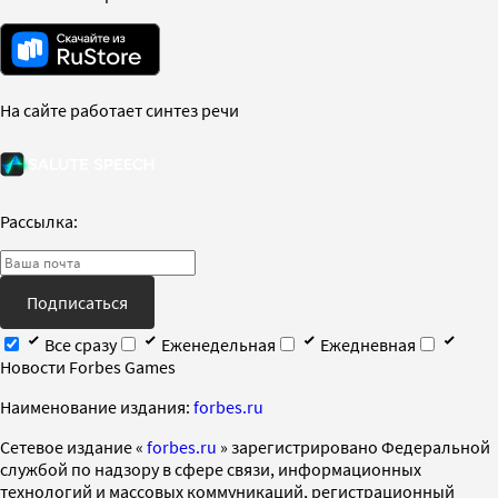
На сайте работает синтез речи
Рассылка:
Подписаться
Все сразу
Еженедельная
Ежедневная
Новости Forbes Games
Наименование издания:
forbes.ru
Cетевое издание «
forbes.ru
» зарегистрировано Федеральной
службой по надзору в сфере связи, информационных
технологий и массовых коммуникаций, регистрационный