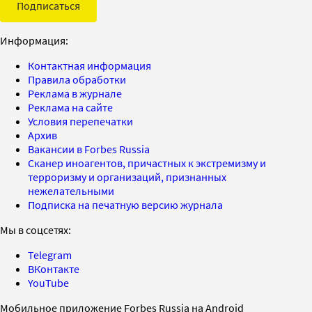
Подписаться
Информация:
Контактная информация
Правила обработки
Реклама в журнале
Реклама на сайте
Условия перепечатки
Архив
Вакансии в Forbes Russia
Сканер иноагентов, причастных к экстремизму и
терроризму и организаций, признанных
нежелательными
Подписка на печатную версию журнала
Мы в соцсетях:
Telegram
ВКонтакте
YouTube
Мобильное приложение Forbes Russia на Android