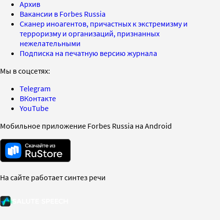
Архив
Вакансии в Forbes Russia
Сканер иноагентов, причастных к экстремизму и
терроризму и организаций, признанных
нежелательными
Подписка на печатную версию журнала
Мы в соцсетях:
Telegram
ВКонтакте
YouTube
Мобильное приложение Forbes Russia на Android
На сайте работает синтез речи