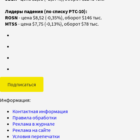
Лидеры падения (по списку РТС-10):
ROSN
- цена $8,52 (-0,35%), оборот $146 тыс.
MTSS
- цена $7,75 (-0,13%), оборот $78 тыс.
Подписаться
Информация:
Контактная информация
Правила обработки
Реклама в журнале
Реклама на сайте
Условия перепечатки