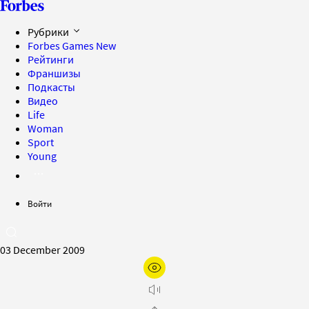
Рубрики
Forbes Games
New
Рейтинги
Франшизы
Подкасты
Видео
Life
Woman
Sport
Young
Войти
03 December 2009