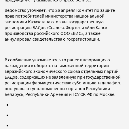
Ведомство уточняет, что 26 апреля Комитет по защите
прав потребителей министерства национальной
экономики Казахстана отозвал государственную
регистрацию БАДов «Сеалекс Форте» и «Али Капс»
производства российского ООО «ВИС», а также
аннулировал свидетельства о госрегистрации.
В сообщении указывается, что ранее информация о
нахождении в обороте на таможенной территории
Евразийского экономического союза отдельных партий
БАДов, содержащих не заявленную при государственной
регистрации фармацевтическую субстанцию тадалафил,
поступала от уполномоченных органов Республики
Беларусь, Республики Армения и ГСУ СК РФ по Москве.