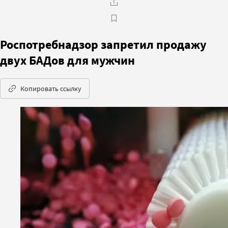
Роспотребнадзор запретил продажу
двух БАДов для мужчин
Копировать ссылку