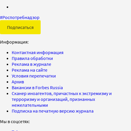
#
Роспотребнадзор
Подписаться
Информация:
Контактная информация
Правила обработки
Реклама в журнале
Реклама на сайте
Условия перепечатки
Архив
Вакансии в Forbes Russia
Сканер иноагентов, причастных к экстремизму и
терроризму и организаций, признанных
нежелательными
Подписка на печатную версию журнала
Мы в соцсетях: