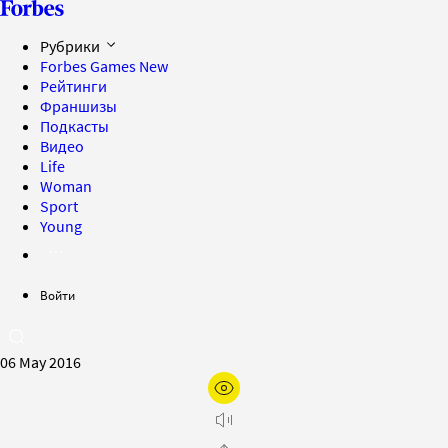
Рубрики
Forbes Games
New
Рейтинги
Франшизы
Подкасты
Видео
Life
Woman
Sport
Young
Войти
06 May 2016