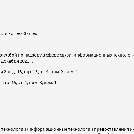
сти Forbes Games
службой по надзору в сфере связи, информационных технолог
декабря 2021 г.
я, д. 13, стр. 15, эт. 4, пом. X, ком. 1
тр. 15, эт. 4, пом. X, ком. 1
технологии (информационные технологии предоставления инф