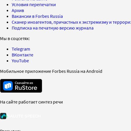
Условия перепечатки
Архив
Вакансии в Forbes Russia
Сканер иноагентов, причастных к экстремизму и террор
Подписка на печатную версию журнала
Мы в соцсетях:
Telegram
ВКонтакте
YouTube
Мобильное приложение Forbes Russia на Android
На сайте работает синтез речи
Рассылка: