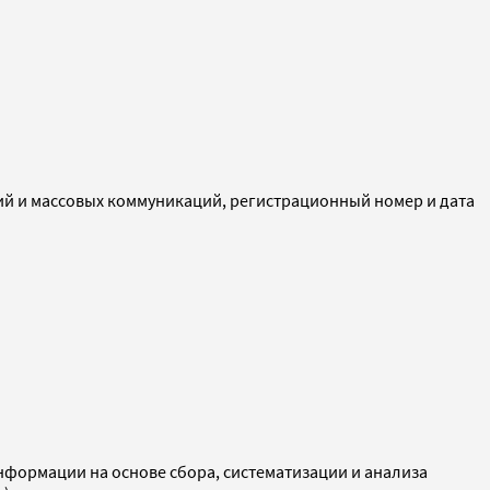
ий и массовых коммуникаций, регистрационный номер и дата
ормации на основе сбора, систематизации и анализа