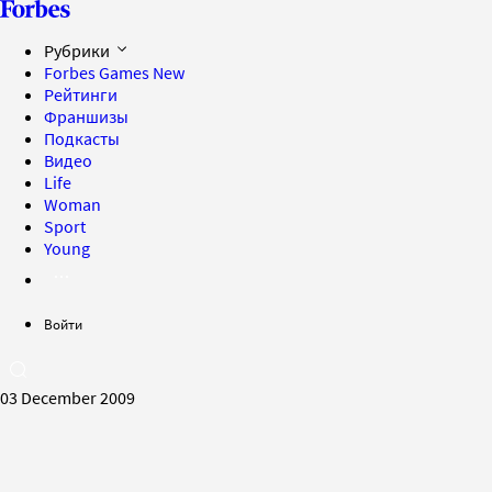
Рубрики
Forbes Games
New
Рейтинги
Франшизы
Подкасты
Видео
Life
Woman
Sport
Young
Войти
03 December 2009