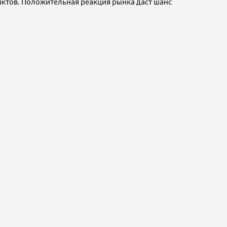
унктов. Положительная реакция рынка даст шанс