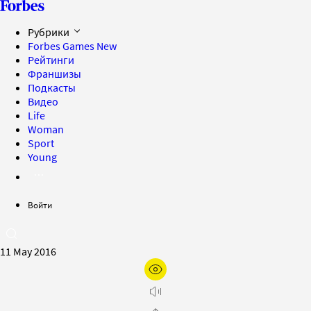
Рубрики
Forbes Games
New
Рейтинги
Франшизы
Подкасты
Видео
Life
Woman
Sport
Young
Войти
11 May 2016