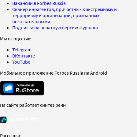
Вакансии в Forbes Russia
Сканер иноагентов, причастных к экстремизму и
терроризму и организаций, признанных
нежелательными
Подписка на печатную версию журнала
Мы в соцсетях:
Telegram
ВКонтакте
YouTube
Мобильное приложение Forbes Russia на Android
На сайте работает синтез речи
Рассылка: