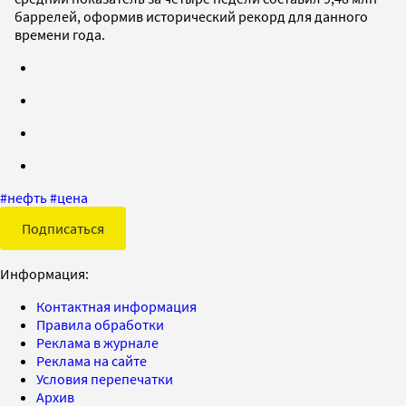
баррелей, оформив исторический рекорд для данного
времени года.
#
нефть
#
цена
Подписаться
Информация:
Контактная информация
Правила обработки
Реклама в журнале
Реклама на сайте
Условия перепечатки
Архив