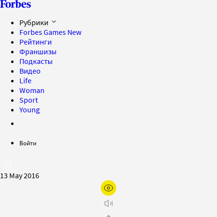
Рубрики
Forbes Games
New
Рейтинги
Франшизы
Подкасты
Видео
Life
Woman
Sport
Young
Войти
13 May 2016