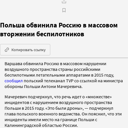
Польша обвинила Россию в массовом
вторжении беспилотников
Копировать ссылку
Варшава обвинила Россию в массовом нарушении
воздушного пространства страны российскими
беспилотными летательными аппаратами в 2015 году,
сообщил
польский телеканал TVP со ссылкой на министра
обороны Польши Антони Мачеревича.
Мачеревич подчеркнул, что речь идет о «множестве»
инцидентов с нарушением воздушного пространства
Польши в 2015 году. «Это были дроны», — подчеркнул
глава польского военного ведомства. Он пояснил, что эти
инциденты имели место на границе Польши с
Калининградской областью России.