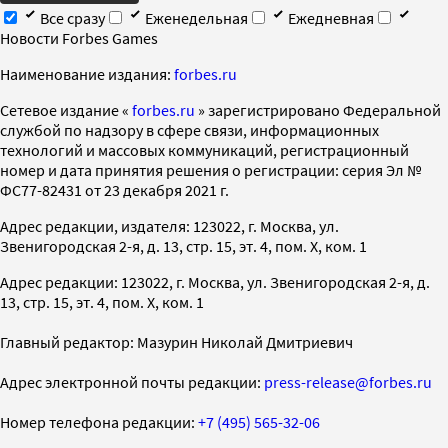
Все сразу
Еженедельная
Ежедневная
Новости Forbes Games
Наименование издания:
forbes.ru
Cетевое издание «
forbes.ru
» зарегистрировано Федеральной
службой по надзору в сфере связи, информационных
технологий и массовых коммуникаций, регистрационный
номер и дата принятия решения о регистрации: серия Эл №
ФС77-82431 от 23 декабря 2021 г.
Адрес редакции, издателя: 123022, г. Москва, ул.
Звенигородская 2-я, д. 13, стр. 15, эт. 4, пом. X, ком. 1
Адрес редакции: 123022, г. Москва, ул. Звенигородская 2-я, д.
13, стр. 15, эт. 4, пом. X, ком. 1
Главный редактор: Мазурин Николай Дмитриевич
Адрес электронной почты редакции:
press-release@forbes.ru
Номер телефона редакции:
+7 (495) 565-32-06