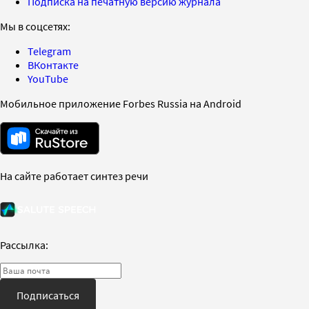
Подписка на печатную версию журнала
Мы в соцсетях:
Telegram
ВКонтакте
YouTube
Мобильное приложение Forbes Russia на Android
На сайте работает синтез речи
Рассылка:
Подписаться