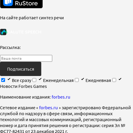
На сайте работает синтез речи
Рассылка:
Подписаться
Все сразу
Еженедельная
Ежедневная
Новости Forbes Games
Наименование издания:
forbes.ru
Cетевое издание «
forbes.ru
» зарегистрировано Федеральной
службой по надзору в сфере связи, информационных
технологий и массовых коммуникаций, регистрационный
номер и дата принятия решения о регистрации: серия Эл №
ФС77-82431 от 23 декабря 2021 г.