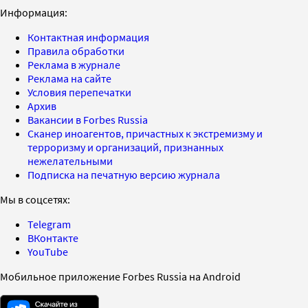
Информация:
Контактная информация
Правила обработки
Реклама в журнале
Реклама на сайте
Условия перепечатки
Архив
Вакансии в Forbes Russia
Сканер иноагентов, причастных к экстремизму и
терроризму и организаций, признанных
нежелательными
Подписка на печатную версию журнала
Мы в соцсетях:
Telegram
ВКонтакте
YouTube
Мобильное приложение Forbes Russia на Android