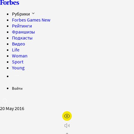
Рубрики
Forbes Games
New
Рейтинги
Франшизы
Подкасты
Видео
Life
Woman
Sport
Young
Войти
20 May 2016