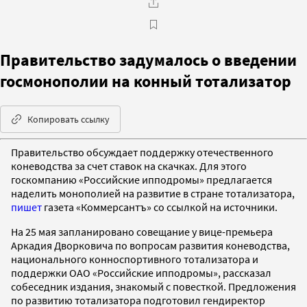
Правительство задумалось о введении
госмонополии на конный тотализатор
Копировать ссылку
Правительство обсуждает поддержку отечественного
коневодства за счет ставок на скачках. Для этого
госкомпанию «Российские ипподромы» предлагается
наделить монополией на развитие в стране тотализатора,
пишет
газета «Коммерсантъ» со ссылкой на источники.
На 25 мая запланировано совещание у вице-премьера
Аркадия Дворковича по вопросам развития коневодства,
национального конноспортивного тотализатора и
поддержки ОАО «Российские ипподромы», рассказал
собеседник издания, знакомый с повесткой. Предложения
по развитию тотализатора подготовил гендиректор