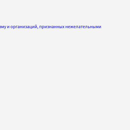
изму и организаций, признанных нежелательными