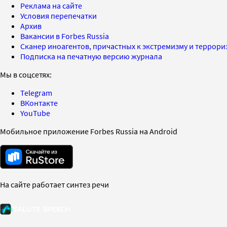
Реклама на сайте
Условия перепечатки
Архив
Вакансии в Forbes Russia
Сканер иноагентов, причастных к экстремизму и террор
Подписка на печатную версию журнала
Мы в соцсетях:
Telegram
ВКонтакте
YouTube
Мобильное приложение Forbes Russia на Android
На сайте работает синтез речи