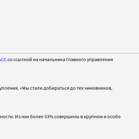
АСС
со ссылкой на начальника Главного управления
упления. «Мы стали добираться до тех чиновников,
ности. Из них более 33% совершены в крупном и особо