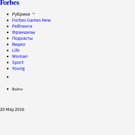
Рубрики
Forbes Games
New
Рейтинги
Франшизы
Подкасты
Видео
Life
Woman
Sport
Young
Войти
20 May 2016